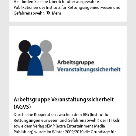
Hier finden Sie eine Übersicht über ausgewählte
Publikationen des Instituts für Rettungsingenieurwesen und
Gefahrenabwehr.
Mehr
Arbeitsgruppe Veranstaltungssicherheit
(AGVS)
Durch eine Kooperation zwischen dem IRG (Institut für
Rettungsingenieurwesen und Gefahrenabwehr) der TH Köln
sowie dem Verlag xEMP (extra Entertainment Media
Publishing) wurde im Winter 2009/2010 die Grundlage für