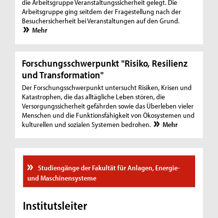
die Arbeitsgruppe Veranstaltungssicherheit gelegt. Die
Arbeitsgruppe ging seitdem der Fragestellung nach der
Besuchersicherheit bei Veranstaltungen auf den Grund.
Mehr
Forschungsschwerpunkt "Risiko, Resilienz
und Transformation"
Der Forschungsschwerpunkt untersucht Risiken, Krisen und
Katastrophen, die das alltägliche Leben stören, die
Versorgungssicherheit gefährden sowie das Überleben vieler
Menschen und die Funktionsfähigkeit von Ökosystemen und
kulturellen und sozialen Systemen bedrohen.
Mehr
Studiengänge der Fakultät für Anlagen, Energie-
und Maschinensysteme
Institutsleiter