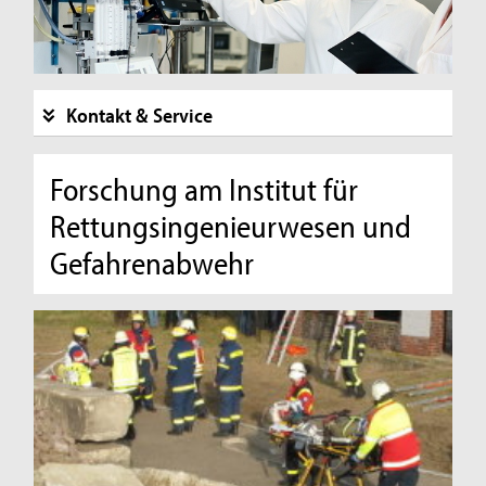
Kontakt & Service
Forschung am Institut für
Rettungsingenieurwesen und
Gefahrenabwehr