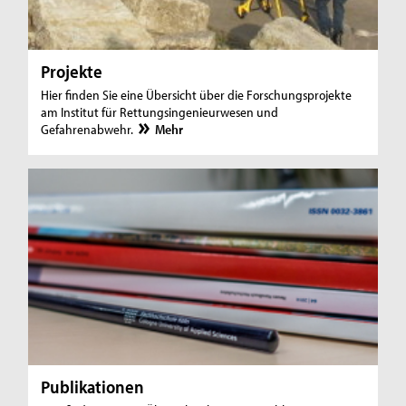
Projekte
Hier finden Sie eine Übersicht über die Forschungsprojekte
am Institut für Rettungsingenieurwesen und
Gefahrenabwehr.
Mehr
Publikationen