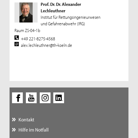
Prof. Dr. Dr. Alexander
Lechleuthner
Institut für Rettungsingenieurwesen
und Gefahrenabwehr (IRG)
Raum ZS-04-1b
+49 221-8275-4568
alex.lechleuthner@th-koeln.de
Kontakt
Hilfe im Notfall