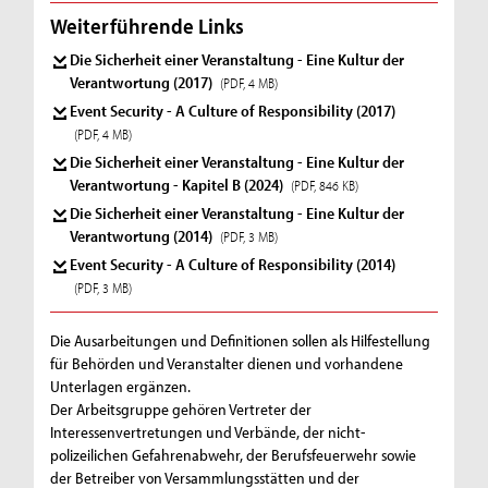
Weiterführende Links
Die Sicherheit einer Veranstaltung - Eine Kultur der
Verantwortung (2017)
(PDF, 4 MB)
Event Security - A Culture of Responsibility (2017)
(PDF, 4 MB)
Die Sicherheit einer Veranstaltung - Eine Kultur der
Verantwortung - Kapitel B (2024)
(PDF, 846 KB)
Die Sicherheit einer Veranstaltung - Eine Kultur der
Verantwortung (2014)
(PDF, 3 MB)
Event Security - A Culture of Responsibility (2014)
(PDF, 3 MB)
Die Ausarbeitungen und Definitionen sollen als Hilfestellung
für Behörden und Veranstalter dienen und vorhandene
Unterlagen ergänzen.
Der Arbeitsgruppe gehören Vertreter der
Interessenvertretungen und Verbände, der nicht-
polizeilichen Gefahrenabwehr, der Berufsfeuerwehr sowie
der Betreiber von Versammlungsstätten und der