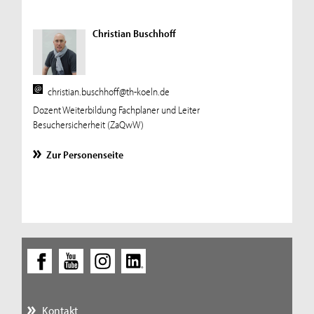
Christian Buschhoff
christian.buschhoff@th-koeln.de
Dozent Weiterbildung Fachplaner und Leiter
Besuchersicherheit (ZaQwW)
Zur Personenseite
Kontakt