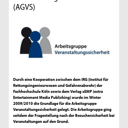
(AGVS)
Durch eine Kooperation zwischen dem IRG (Institut für
Rettungsingenieurwesen und Gefahrenabwehr) der
Fachhochschule Köln sowie dem Verlag xEMP (extra
Entertainment Media Publishing) wurde im Winter
2009/2010 die Grundlage für die Arbeitsgruppe
Veranstaltungssicherheit gelegt. Die Arbeitsgruppe ging
seitdem der Fragestellung nach der Besuchersicherheit bei
Veranstaltungen auf den Grund.