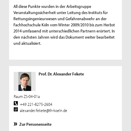
All diese Punkte wurden in der Arbeitsgruppe
Veranstaltungssicherheit unter Leitung des Instituts für
Rettungsingenieurwesen und Gefahrenabwehr an der
Fachhochschule Köln vom Winter 2009/2010 bis zum Herbst
2014 umfassend mit unterschiedlichen Partnern erörtert. In
den nächsten Jahren wird das Dokument weiter bearbeitet
und aktualisiert.
Prof. Dr. Alexander Fekete
Raum ZS-04-01a
+49 221-8275-2604
alexander.fekete@th-koeln.de
Zur Personenseite