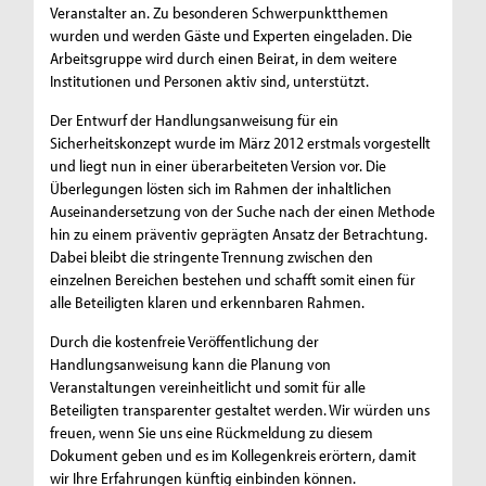
Veranstalter an. Zu besonderen Schwerpunktthemen
wurden und werden Gäste und Experten eingeladen. Die
Arbeitsgruppe wird durch einen Beirat, in dem weitere
Institutionen und Personen aktiv sind, unterstützt.
Der Entwurf der Handlungsanweisung für ein
Sicherheitskonzept wurde im März 2012 erstmals vorgestellt
und liegt nun in einer überarbeiteten Version vor. Die
Überlegungen lösten sich im Rahmen der inhaltlichen
Auseinandersetzung von der Suche nach der einen Methode
hin zu einem präventiv geprägten Ansatz der Betrachtung.
Dabei bleibt die stringente Trennung zwischen den
einzelnen Bereichen bestehen und schafft somit einen für
alle Beteiligten klaren und erkennbaren Rahmen.
Durch die kostenfreie Veröffentlichung der
Handlungsanweisung kann die Planung von
Veranstaltungen vereinheitlicht und somit für alle
Beteiligten transparenter gestaltet werden. Wir würden uns
freuen, wenn Sie uns eine Rückmeldung zu diesem
Dokument geben und es im Kollegenkreis erörtern, damit
wir Ihre Erfahrungen künftig einbinden können.