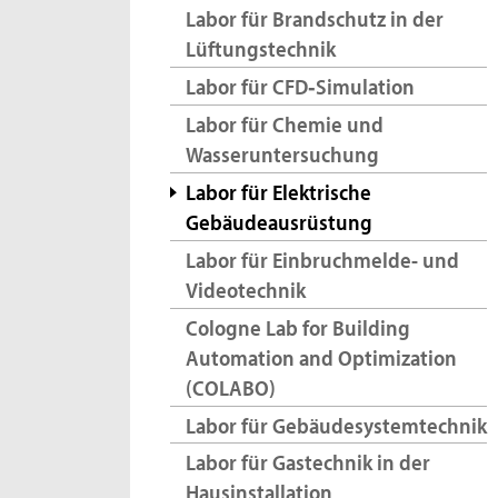
Labor für Brandschutz in der
Lüftungstechnik
Labor für CFD‐Simulation
Labor für Chemie und
Wasseruntersuchung
Labor für Elektrische
Gebäudeausrüstung
Labor für Einbruchmelde- und
Videotechnik
Cologne Lab for Building
Automation and Optimization
(COLABO)
Labor für Gebäudesystemtechnik
Labor für Gastechnik in der
Hausinstallation