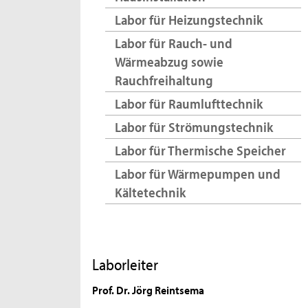
Labor für Heizungstechnik
Labor für Rauch- und
Wärmeabzug sowie
Rauchfreihaltung
Labor für Raumlufttechnik
Labor für Strömungstechnik
Labor für Thermische Speicher
Labor für Wärmepumpen und
Kältetechnik
Laborleiter
Prof. Dr. Jörg Reintsema