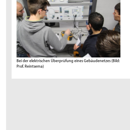
Bei der elektrischen Überprüfung eines Gebäudenetzes
(Bild:
Prof. Reintsema)