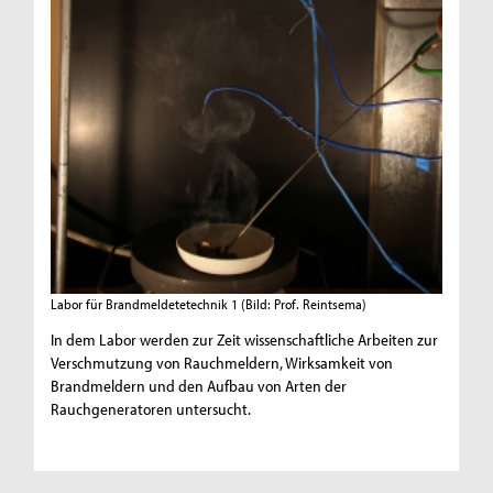
Labor für Brandmeldetetechnik 1
(Bild: Prof. Reintsema)
In dem Labor werden zur Zeit wissenschaftliche Arbeiten zur
Verschmutzung von Rauchmeldern, Wirksamkeit von
Brandmeldern und den Aufbau von Arten der
Rauchgeneratoren untersucht.