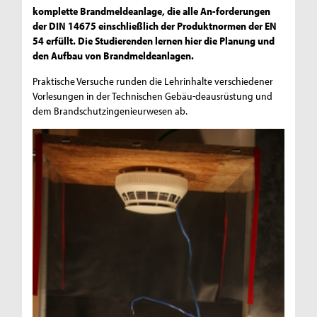
komplette Brandmeldeanlage, die alle An-forderungen
der DIN 14675 einschließlich der Produktnormen der EN
54 erfüllt. Die Studierenden lernen hier die Planung und
den Aufbau von Brandmeldeanlagen.
Praktische Versuche runden die Lehrinhalte verschiedener
Vorlesungen in der Technischen Gebäu-deausrüstung und
dem Brandschutzingenieurwesen ab.