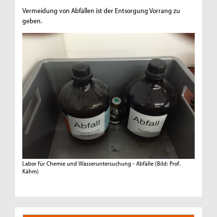
Vermeidung von Abfällen ist der Entsorgung Vorrang zu
geben.
Labor für Chemie und Wasseruntersuchung - Abfälle
(Bild: Prof.
Kähm)