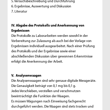
5. Versuchsbeschreibung und Durchführung
6. Ergebnisse, Auswertung und Diskussion
7. Literatur
IV. Abgabe des Protokolls und Anerkennung von
Ergebnissen
Die Protokolle zu Laborarbeiten werden sowohl in der
Vorbereitung zur Zulassung als auch bei der Vorlage von
Ergebnissen individuell ausgearbeitet. Nach einer Prüfung
des Protokolls und der Ergebnisse sowie einer
abschließenden Diskussion über gewonnen Erkenntnisse
erfolgt die Anerkennung der Arbeit.
V. Analysenwaagen
Die Analysenwaagen sind sehr genaue digitale Messgeräte.
Die Genauigkeit beträgt von 0,1 mg bis 0,1 g.
Jedes Verschieben, verstellen und verschmutzen
beeinträchtigt die Funktion der Waagen.
Es müssen Wägungen nach Einweisung fachgerecht
durchgeführt werden. Die Waagen sind stets trocken und