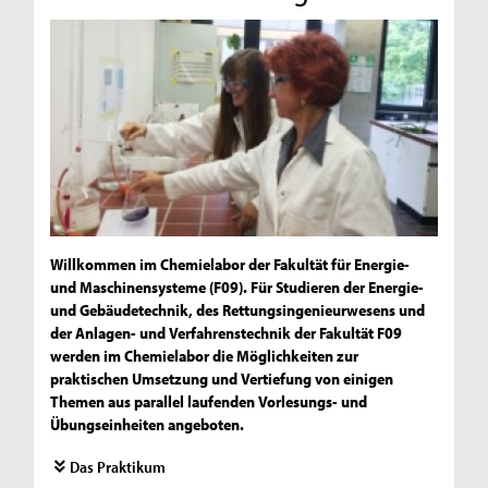
Willkommen im Chemielabor der Fakultät für Energie-
und Maschinensysteme (F09). Für Studieren der Energie-
und Gebäudetechnik, des Rettungsingenieurwesens und
der Anlagen- und Verfahrenstechnik der Fakultät F09
werden im Chemielabor die Möglichkeiten zur
praktischen Umsetzung und Vertiefung von einigen
Themen aus parallel laufenden Vorlesungs- und
Übungseinheiten angeboten.
Das Praktikum