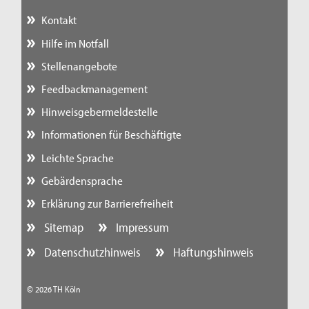
Kontakt
Hilfe im Notfall
Stellenangebote
Feedbackmanagement
Hinweisgebermeldestelle
Informationen für Beschäftigte
Leichte Sprache
Gebärdensprache
Erklärung zur Barrierefreiheit
Sitemap
Impressum
Datenschutzhinweis
Haftungshinweis
© 2026 TH Köln