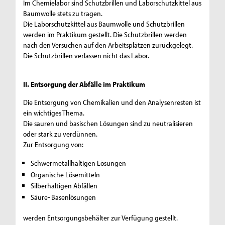
Im Chemielabor sind Schutzbrillen und Laborschutzkittel aus
Baumwolle stets zu tragen.
Die Laborschutzkittel aus Baumwolle und Schutzbrillen
werden im Praktikum gestellt. Die Schutzbrillen werden
nach den Versuchen auf den Arbeitsplätzen zurückgelegt.
Die Schutzbrillen verlassen nicht das Labor.
II. Entsorgung der Abfälle im Praktikum
Die Entsorgung von Chemikalien und den Analysenresten ist
ein wichtiges Thema.
Die sauren und basischen Lösungen sind zu neutralisieren
oder stark zu verdünnen.
Zur Entsorgung von:
Schwermetallhaltigen Lösungen
Organische Lösemitteln
Silberhaltigen Abfällen
Säure- Basenlösungen
werden Entsorgungsbehälter zur Verfügung gestellt.