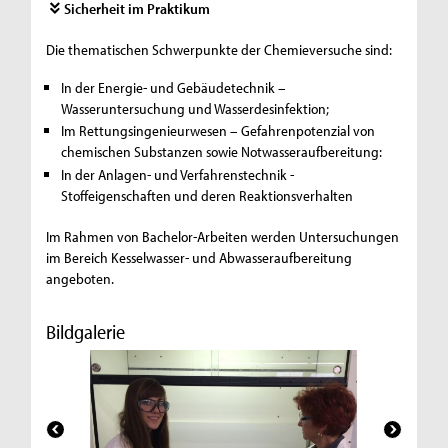
Sicherheit im Praktikum
Die thematischen Schwerpunkte der Chemieversuche sind:
In der Energie- und Gebäudetechnik –
Wasseruntersuchung und Wasserdesinfektion;
Im Rettungsingenieurwesen – Gefahrenpotenzial von
chemischen Substanzen sowie Notwasseraufbereitung:
In der Anlagen- und Verfahrenstechnik -
Stoffeigenschaften und deren Reaktionsverhalten
Im Rahmen von Bachelor-Arbeiten werden Untersuchungen
im Bereich Kesselwasser- und Abwasseraufbereitung
angeboten.
Bildgalerie