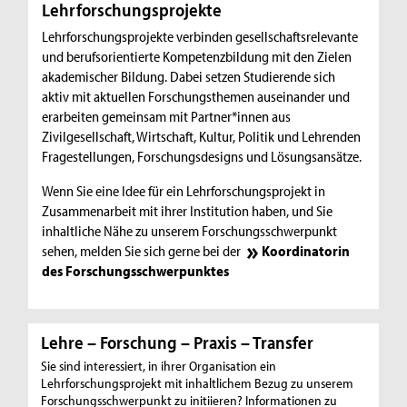
Lehrforschungsprojekte
Lehrforschungsprojekte verbinden gesellschaftsrelevante
und berufsorientierte Kompetenzbildung mit den Zielen
akademischer Bildung. Dabei setzen Studierende sich
aktiv mit aktuellen Forschungsthemen auseinander und
erarbeiten gemeinsam mit Partner*innen aus
Zivilgesellschaft, Wirtschaft, Kultur, Politik und Lehrenden
Fragestellungen, Forschungsdesigns und Lösungsansätze.
Wenn Sie eine Idee für ein Lehrforschungsprojekt in
Zusammenarbeit mit ihrer Institution haben, und Sie
inhaltliche Nähe zu unserem Forschungsschwerpunkt
sehen, melden Sie sich gerne bei der
Koordinatorin
des Forschungsschwerpunktes
Lehre – Forschung – Praxis – Transfer
Sie sind interessiert, in ihrer Organisation ein
Lehrforschungsprojekt mit inhaltlichem Bezug zu unserem
Forschungsschwerpunkt zu initiieren? Informationen zu