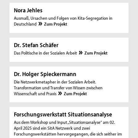
Nora Jehles
Ausmaß, Ursachen und Folgen von Kita-Segregation in
Deutschland
Zum Projekt
Dr. Stefan Schäfer
Das Politische in der Sozialen Arbeit
Zum Projekt
Dr. Holger Spieckermann
Die Netzwerkmetapher in der Sozialen Arbeit.
Transformation und Transfer von Wissen zwischen
Wissenschaft und Praxis
Zum Projekt
Forschungswerkstatt Situationsanalyse
Aus dem Workshop und Input „Situationsanalyse“ am 02.
April 2025 sind ein SitA Netzwerk und zwei
Forschungswerkstätten hervorgegangen, die sich seither im