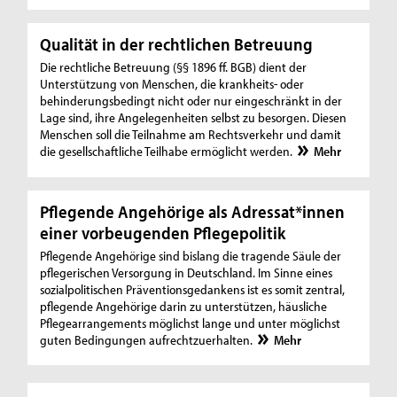
Qualität in der rechtlichen Betreuung
Die rechtliche Betreuung (§§ 1896 ff. BGB) dient der
Unterstützung von Menschen, die krankheits- oder
behinderungsbedingt nicht oder nur eingeschränkt in der
Lage sind, ihre Angelegenheiten selbst zu besorgen. Diesen
Menschen soll die Teilnahme am Rechtsverkehr und damit
die gesellschaftliche Teilhabe ermöglicht werden.
Mehr
Pflegende Angehörige als Adressat*innen
einer vorbeugenden Pflegepolitik
Pflegende Angehörige sind bislang die tragende Säule der
pflegerischen Versorgung in Deutschland. Im Sinne eines
sozialpolitischen Präventionsgedankens ist es somit zentral,
pflegende Angehörige darin zu unterstützen, häusliche
Pflegearrangements möglichst lange und unter möglichst
guten Bedingungen aufrechtzuerhalten.
Mehr