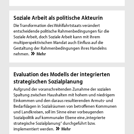
Soziale Arbeit als politische Akteurin
Die Transformation des Wohlfahrtstaats verändert
entscheidende politische Rahmenbedingungen für die
Soziale Arbeit, doch Soziale Arbeit kann mit ihrem
multiperspektivischen Mandat auch Einfluss auf die
Gestaltung der Rahmenbedingungen ihres Handelns
nehmen.
Mehr
Evaluation des Modells der integrierten
strategischen Sozialplanung
Aufgrund der voranschreitenden Zunahme der sozialen
Spaltung zwischen Haushalten mit hohem und niedrigem
Einkommen und den daraus resultierenden Armuts- und
Bedarfslagen in Sozialräumen von betroffenen Kommunen
und Landkreisen, soll im Sinne einer vorbeugenden
Sozialpolitik auf kommunaler Ebene eine „integrierte
strategische Sozialplanung“ durchgeführt bzw.
implementiert werden.
Mehr