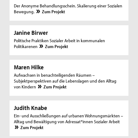
Der Anonyme Behandlungsschein. Skalierung einer Sozialen
Bewegung.
Zum Projekt
Janine Birwer
Politische Praktiken Sozialer Arbeit in kommunalen
Politikarenen
Zum Projekt
Maren Hilke
Aufwachsen in benachteiligenden Räumen –
Subjektperspektiven auf die Lebenslagen und den Alltag
von Kindern
Zum Projekt
Judith Knabe
Ein- und Ausschließungen auf urbanen Wohnungsmärkten –
Alltag und Bewältigung von Adressat*innen Sozialer Arbeit
Zum Projekt