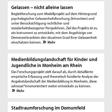
Gelassen – nicht alleine lassen
Begleitforschung zum Modellprojekt auf dem Hintergrund
psychologischer Gelassenheitsforschung (Introvision) und
unter Berücksichtigung rechtlicher und
sozialarbeitsbezogener Perspektiven. Ziel des Projekts ist es,
ein Instrument zu entwickeln, mit dem Angehörige von
Demenzerkrankten den situativen Grad ihrer Gelassenheit
einschätzen können.
Mehr
Medienbildungslandschaft für Kinder und
Jugendliche in Monheim am Rhein
Das Forschungsprojekt zielt darauf ab, durch detaillierte
empirische Erfassung und theoretisch fundierte Analyse der
Angebotslandschaft der Medienbildung in Monheim, diese
adressat*innenorientiert weiter entwickeln zu können.
Mehr
Stadtraumforschung im Domumfeld