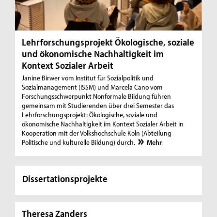
Lehrforschungsprojekt Ökologische, soziale
und ökonomische Nachhaltigkeit im
Kontext Sozialer Arbeit
Janine Birwer vom Institut für Sozialpolitik und
Sozialmanagement (ISSM) und Marcela Cano vom
Forschungsschwerpunkt Nonformale Bildung führen
gemeinsam mit Studierenden über drei Semester das
Lehrforschungsprojekt: Ökologische, soziale und
ökonomische Nachhaltigkeit im Kontext Sozialer Arbeit in
Kooperation mit der Volkshochschule Köln (Abteilung
Politische und kulturelle Bildung) durch.
Mehr
Dissertationsprojekte
Theresa Zanders