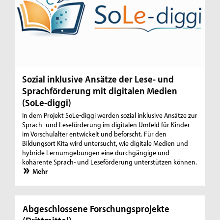
Sozial inklusive Ansätze der Lese- und
Sprachförderung mit digitalen Medien
(SoLe-diggi)
In dem Projekt SoLe-diggi werden sozial inklusive Ansätze zur
Sprach- und Leseförderung im digitalen Umfeld für Kinder
im Vorschulalter entwickelt und beforscht. Für den
Bildungsort Kita wird untersucht, wie digitale Medien und
hybride Lernumgebungen eine durchgängige und
kohärente Sprach- und Leseförderung unterstützen können.
Mehr
Abgeschlossene Forschungsprojekte