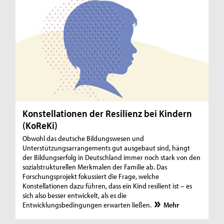
Konstellationen der Resilienz bei Kindern
(KoReKi)
Obwohl das deutsche Bildungswesen und
Unterstützungsarrangements gut ausgebaut sind, hängt
der Bildungserfolg in Deutschland immer noch stark von den
sozialstrukturellen Merkmalen der Familie ab. Das
Forschungsprojekt fokussiert die Frage, welche
Konstellationen dazu führen, dass ein Kind resilient ist – es
sich also besser entwickelt, als es die
Entwicklungsbedingungen erwarten ließen.
Mehr