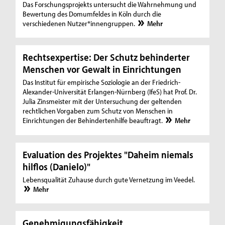
Das Forschungsprojekts untersucht die Wahrnehmung und
Bewertung des Domumfeldes in Köln durch die
verschiedenen Nutzer*innengruppen.
Mehr
Rechtsexpertise: Der Schutz behinderter
Menschen vor Gewalt in Einrichtungen
Das Institut für empirische Soziologie an der Friedrich-
Alexander-Universität Erlangen-Nürnberg (IfeS) hat Prof. Dr.
Julia Zinsmeister mit der Untersuchung der geltenden
rechtlichen Vorgaben zum Schutz von Menschen in
Einrichtungen der Behindertenhilfe beauftragt.
Mehr
Evaluation des Projektes "Daheim niemals
hilflos (Danielo)"
Lebensqualität Zuhause durch gute Vernetzung im Veedel.
Mehr
Genehmigungsfähigkeit