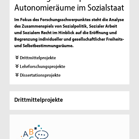
Autonomieräume im Sozialstaat
Im Fokus des Forschungsschwerpunktes steht die Analyse
des Zusammenspiels von Sozialpolitik, Sozialer Arbeit
und Sozialem Recht im Hinblick auf die Eröffnung und
Begrenzung individueller und gesellschaftlicher Freiheits-
und Selbstbestimmungsräume.
Drittmittelprojekte
Lehrforschungsprojekte
Dissertationsprojekte
Drittmittelprojekte