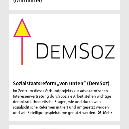
(Drittmittel)
Sozialstaatsreform „von unten“ (DemSoz)
Im Zentrum dieses Verbundprojekts zur advokatorischen
Interessenvertretung durch Soziale Arbeit stehen wichtige
demokratietheoretische Fragen, wie und durch wen
sozialpolitische Reformen initiiert und umgesetzt werden
und wie Beteiligungsspielräume genutzt werden.
Mehr