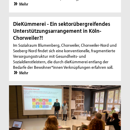
Mehr
DieKümmerei - Ein sektorübergreifendes
Unterstützungsarrangement in Köln-
Chorweiler?!
Im Sozialraum Blumenberg, Chorweiler, Chorweiler-Nord und
Seeberg-Nord findet sich eine konventionelle, fragmentierte
Versorgungsstruktur mit Gesundheits- und
Sozialdienstleistern, die durch dieKümmerei entlang der
Bedarfe der Bewohner*innen Verknüpfungen erfahren soll.
Mehr