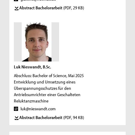
Abstract Bachelorarbeit
(PDF, 29 KB)
Luk Nieswandt, B.Sc.
Abschluss: Bachelor of Science, Mai 2025
Entwicklung und Umsetzung eines
Überspannungsschutzes für den
Antriebsumrichter einer Geschalteten
Reluktanzmaschine
luk@nieswandt.com
Abstract Bachelorarbeit
(PDF, 94 KB)