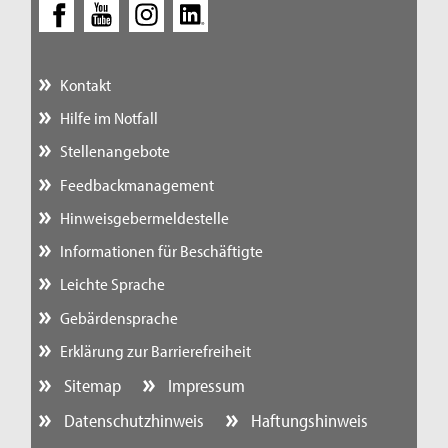
Kontakt
Hilfe im Notfall
Stellenangebote
Feedbackmanagement
Hinweisgebermeldestelle
Informationen für Beschäftigte
Leichte Sprache
Gebärdensprache
Erklärung zur Barrierefreiheit
Sitemap
Impressum
Datenschutzhinweis
Haftungshinweis