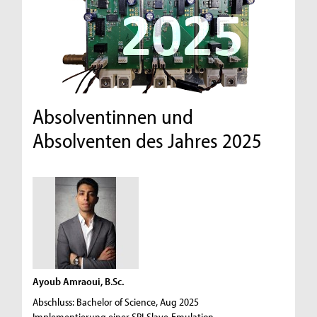
Absolventinnen und
Absolventen des Jahres 2025
Ayoub Amraoui, B.Sc.
Abschluss: Bachelor of Science, Aug 2025
Implementierung einer SPI-Slave-Emulation