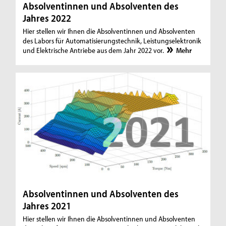
Absolventinnen und Absolventen des
Jahres 2022
Hier stellen wir Ihnen die Absolventinnen und Absolventen
des Labors für Automatisierungstechnik, Leistungselektronik
und Elektrische Antriebe aus dem Jahr 2022 vor.
Mehr
Absolventinnen und Absolventen des
Jahres 2021
Hier stellen wir Ihnen die Absolventinnen und Absolventen