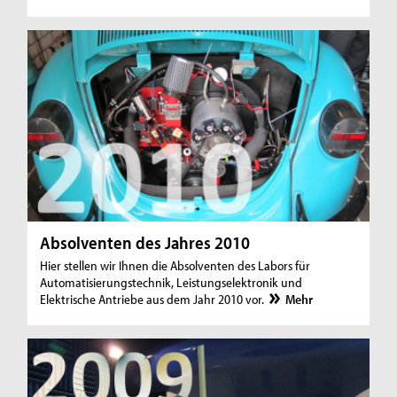
Absolventen des Jahres 2010
Hier stellen wir Ihnen die Absolventen des Labors für
Automatisierungstechnik, Leistungselektronik und
Elektrische Antriebe aus dem Jahr 2010 vor.
Mehr