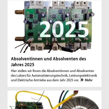
Absolventinnen und Absolventen des
Jahres 2025
Hier stellen wir Ihnen die Absolventinnen und Absolventen
des Labors für Automatisierungstechnik, Leistungselektronik
und Elektrische Antriebe aus dem Jahr 2025 vor.
Mehr