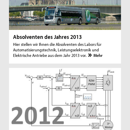
Absolventen des Jahres 2013
Hier stellen wir Ihnen die Absolventen des Labors für
Automatisierungstechnik, Leistungselektronik und
Elektrische Antriebe aus dem Jahr 2013 vor.
Mehr