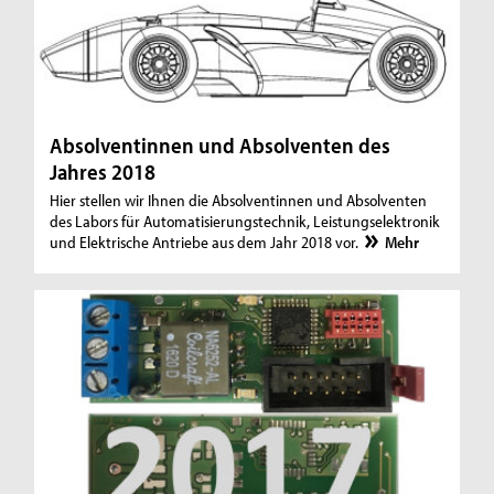
Absolventinnen und Absolventen des
Jahres 2018
Hier stellen wir Ihnen die Absolventinnen und Absolventen
des Labors für Automatisierungstechnik, Leistungselektronik
und Elektrische Antriebe aus dem Jahr 2018 vor.
Mehr