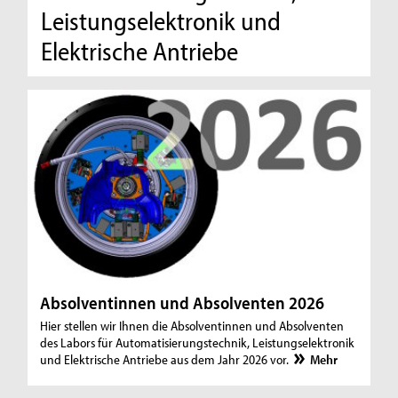
Leistungselektronik und
Elektrische Antriebe
Absolventinnen und Absolventen 2026
Hier stellen wir Ihnen die Absolventinnen und Absolventen
des Labors für Automatisierungstechnik, Leistungselektronik
und Elektrische Antriebe aus dem Jahr 2026 vor.
Mehr