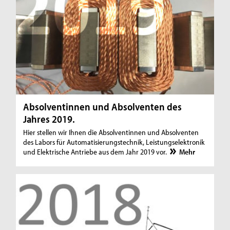
Absolventinnen und Absolventen des
Jahres 2019.
Hier stellen wir Ihnen die Absolventinnen und Absolventen
des Labors für Automatisierungstechnik, Leistungselektronik
und Elektrische Antriebe aus dem Jahr 2019 vor.
Mehr