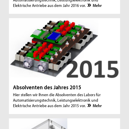
Elektrische Antriebe aus dem Jahr 2016 vor.
Mehr
Absolventen des Jahres 2015
Hier stellen wir Ihnen die Absolventen des Labors für
Automatisierungstechnik, Leistungselektronik und
Elektrische Antriebe aus dem Jahr 2015 vor.
Mehr