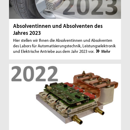
Absolventinnen und Absolventen des
Jahres 2023
Hier stellen wir Ihnen die Absolventinnen und Absolventen
des Labors für Automatisierungstechnik, Leistungselektronik
und Elektrische Antriebe aus dem Jahr 2023 vor.
Mehr