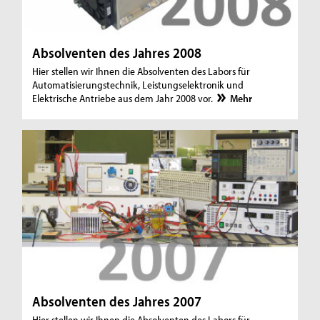
Absolventen des Jahres 2008
Hier stellen wir Ihnen die Absolventen des Labors für
Automatisierungstechnik, Leistungselektronik und
Elektrische Antriebe aus dem Jahr 2008 vor.
Mehr
Absolventen des Jahres 2007
Hier stellen wir Ihnen die Absolventen des Labors für