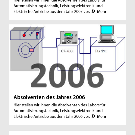
Automatisierungstechnik, Leistungselektronik und
Elektrische Antriebe aus dem Jahr 2007 vor.
Mehr
Absolventen des Jahres 2006
Hier stellen wir Ihnen die Absolventen des Labors für
Automatisierungstechnik, Leistungselektronik und
Elektrische Antriebe aus dem Jahr 2006 vor.
Mehr