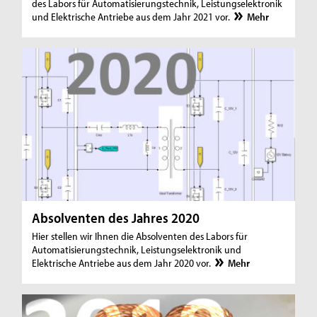
des Labors für Automatisierungstechnik, Leistungselektronik
und Elektrische Antriebe aus dem Jahr 2021 vor.
Mehr
Absolventen des Jahres 2020
Hier stellen wir Ihnen die Absolventen des Labors für
Automatisierungstechnik, Leistungselektronik und
Elektrische Antriebe aus dem Jahr 2020 vor.
Mehr