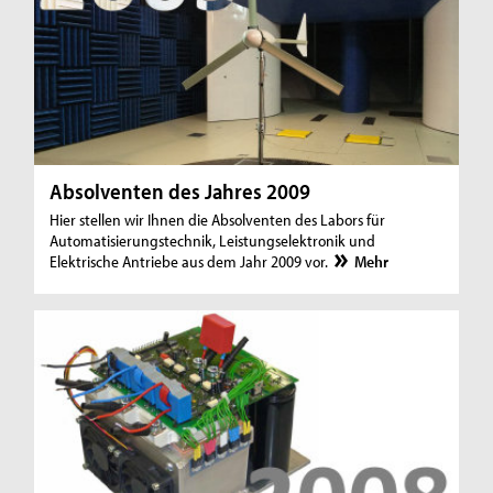
Absolventen des Jahres 2009
Hier stellen wir Ihnen die Absolventen des Labors für
Automatisierungstechnik, Leistungselektronik und
Elektrische Antriebe aus dem Jahr 2009 vor.
Mehr