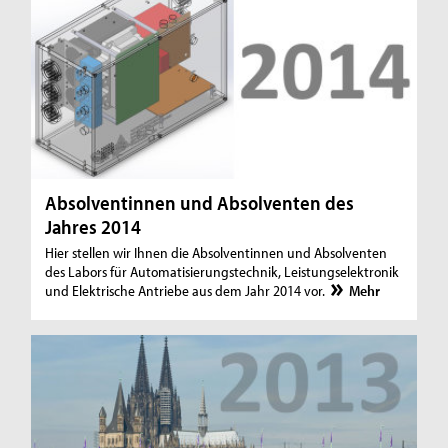
Absolventinnen und Absolventen des
Jahres 2014
Hier stellen wir Ihnen die Absolventinnen und Absolventen
des Labors für Automatisierungstechnik, Leistungselektronik
und Elektrische Antriebe aus dem Jahr 2014 vor.
Mehr