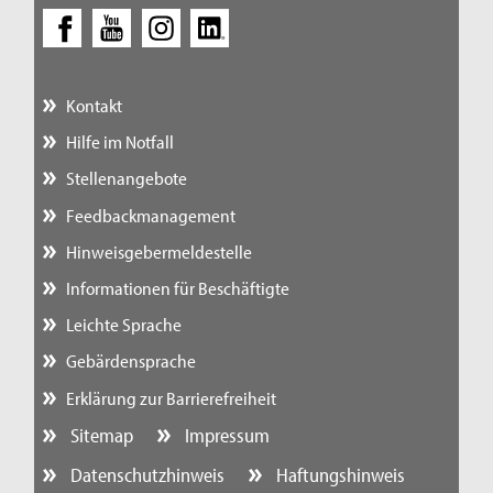
Kontakt
Hilfe im Notfall
Stellenangebote
Feedbackmanagement
Hinweisgebermeldestelle
Informationen für Beschäftigte
Leichte Sprache
Gebärdensprache
Erklärung zur Barrierefreiheit
Sitemap
Impressum
Datenschutzhinweis
Haftungshinweis