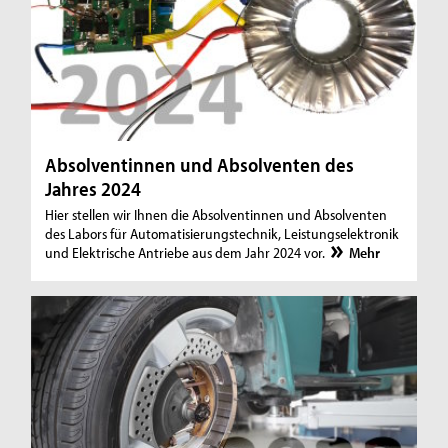
Absolventinnen und Absolventen des
Jahres 2024
Hier stellen wir Ihnen die Absolventinnen und Absolventen
des Labors für Automatisierungstechnik, Leistungselektronik
und Elektrische Antriebe aus dem Jahr 2024 vor.
Mehr