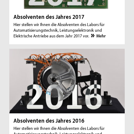
Absolventen des Jahres 2017
Hier stellen wir Ihnen die Absolventen des Labors für
Automatisierungstechnik, Leistungselektronik und
Elektrische Antriebe aus dem Jahr 2017 vor.
Mehr
Absolventen des Jahres 2016
Hier stellen wir Ihnen die Absolventen des Labors für
Automatisierungstechnik, Leistungselektronik und