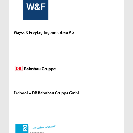
Wayss & Freytag Ingenieurbau AG
Erdpool – DB Bahnbau Gruppe GmbH