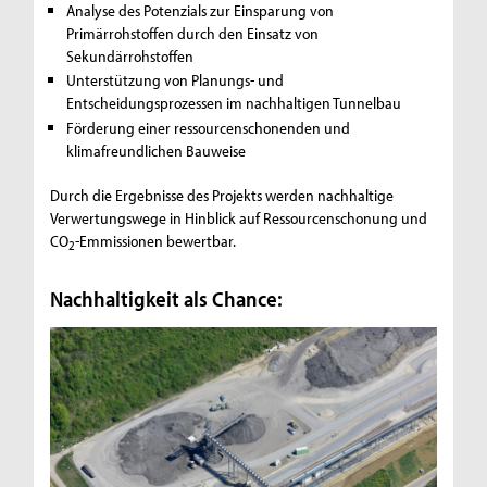
Analyse des Potenzials zur Einsparung von
Primärrohstoffen durch den Einsatz von
Sekundärrohstoffen
Unterstützung von Planungs- und
Entscheidungsprozessen im nachhaltigen Tunnelbau
Förderung einer ressourcenschonenden und
klimafreundlichen Bauweise
Durch die Ergebnisse des Projekts werden nachhaltige
Verwertungswege in Hinblick auf Ressourcenschonung und
CO
-Emmissionen bewertbar.
2
Nachhaltigkeit als Chance: