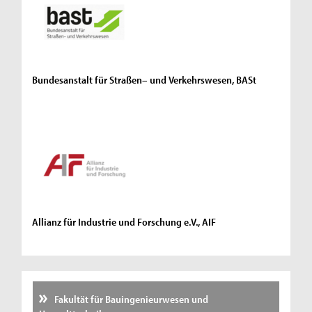
Bundesanstalt für Straßen– und Verkehrswesen, BASt
Allianz für Industrie und Forschung e.V., AIF
Fakultät für Bauingenieurwesen und