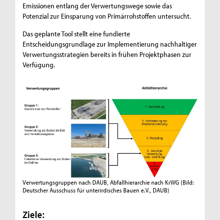
Emissionen entlang der Verwertungswege sowie das
Potenzial zur Einsparung von Primärrohstoffen untersucht.
Das geplante Tool stellt eine fundierte
Entscheidungsgrundlage zur Implementierung nachhaltiger
Verwertungsstrategien bereits in frühen Projektphasen zur
Verfügung.
Verwertungsgruppen nach DAUB, Abfallhierarchie nach KrWG
(Bild:
Deutscher Ausschuss für unterirdisches Bauen e.V., DAUB)
Ziele: