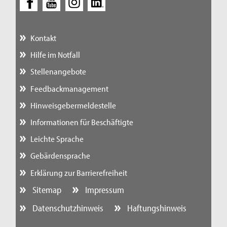
Kontakt
Hilfe im Notfall
Stellenangebote
Feedbackmanagement
Hinweisgebermeldestelle
Informationen für Beschäftigte
Leichte Sprache
Gebärdensprache
Erklärung zur Barrierefreiheit
Sitemap
Impressum
Datenschutzhinweis
Haftungshinweis