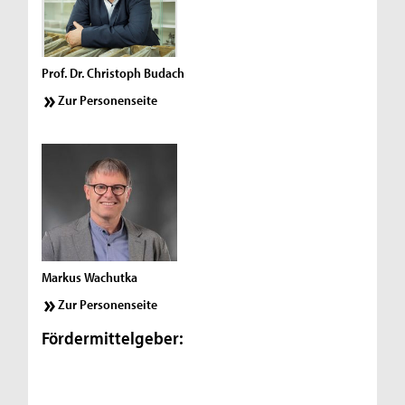
Prof. Dr. Christoph Budach
Zur Personenseite
Markus Wachutka
Zur Personenseite
Fördermittelgeber: