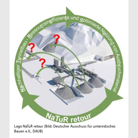
Logo NaTuR retour
(Bild: Deutscher Ausschuss für unterirdisches
Bauen e.V., DAUB)