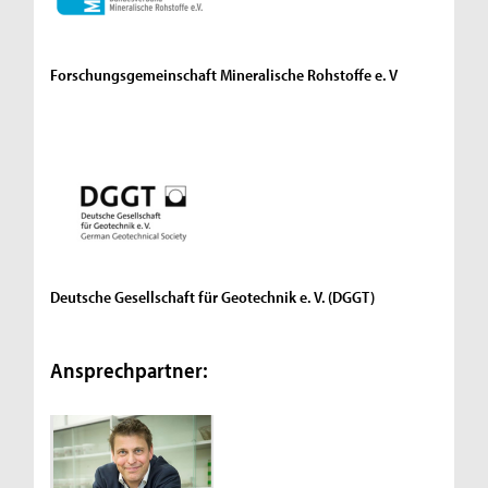
Forschungsgemeinschaft Mineralische Rohstoffe e. V
Deutsche Gesellschaft für Geotechnik e. V. (DGGT)
Ansprechpartner: