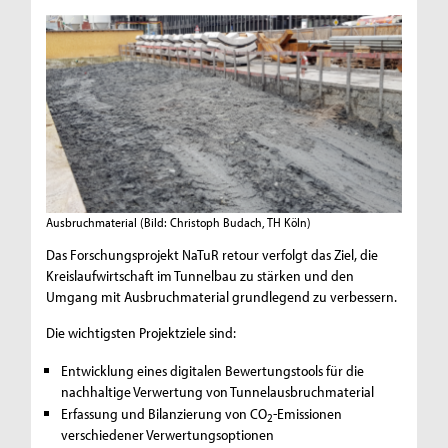
Ausbruchmaterial
(Bild: Christoph Budach, TH Köln)
Das Forschungsprojekt NaTuR retour verfolgt das Ziel, die
Kreislaufwirtschaft im Tunnelbau zu stärken und den
Umgang mit Ausbruchmaterial grundlegend zu verbessern.
Die wichtigsten Projektziele sind:
Entwicklung eines digitalen Bewertungstools für die
nachhaltige Verwertung von Tunnelausbruchmaterial
Erfassung und Bilanzierung von CO
-Emissionen
2
verschiedener Verwertungsoptionen