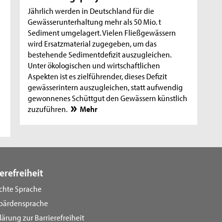
Jährlich werden in Deutschland für die
Gewässerunterhaltung mehr als 50 Mio. t
Sediment umgelagert. Vielen Fließgewässern
wird Ersatzmaterial zugegeben, um das
bestehende Sedimentdefizit auszugleichen.
Unter ökologischen und wirtschaftlichen
Aspekten ist es zielführender, dieses Defizit
gewässerintern auszugleichen, statt aufwendig
gewonnenes Schüttgut den Gewässern künstlich
zuzuführen.
Mehr
erefreiheit
ichte Sprache
bärdensprache
lärung zur Barrierefreiheit