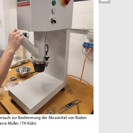
ersuch zur Bestimmung der Abrasivität von Böden
ierre Müller / TH Köln)