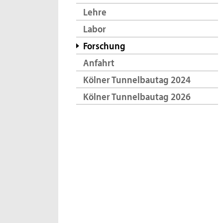
Lehre
Labor
Forschung
Anfahrt
Kölner Tunnelbautag 2024
Kölner Tunnelbautag 2026