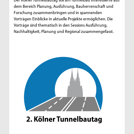
dem Bereich Planung, Ausführung, Bauherrenschaft und
Forschung zusammenbringen und in spannenden
Vorträgen Einblicke in aktuelle Projekte ermöglichen. Die
Vorträge sind thematisch in den Sessions Ausführung,
Nachhaltigkeit, Planung und Regional zusammengefasst.