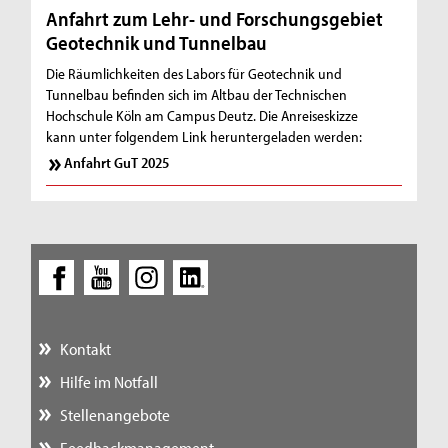
Anfahrt zum Lehr- und Forschungsgebiet
Geotechnik und Tunnelbau
Die Räumlichkeiten des Labors für Geotechnik und
Tunnelbau befinden sich im Altbau der Technischen
Hochschule Köln am Campus Deutz. Die Anreiseskizze
kann unter folgendem Link heruntergeladen werden:
Anfahrt GuT 2025
Kontakt
Hilfe im Notfall
Stellenangebote
Feedbackmanagement