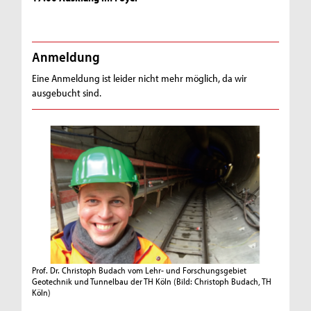
Anmeldung
Eine Anmeldung ist leider nicht mehr möglich, da wir
ausgebucht sind.
Prof. Dr. Christoph Budach vom Lehr- und Forschungsgebiet
Geotechnik und Tunnelbau der TH Köln
(Bild: Christoph Budach, TH
Köln)