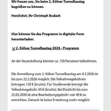
Wir freuen uns, Sie beim 2. Kölner Tunnelbautag
begrüßen zu können.
Herzlichst, Ihr Christoph Budach
Hier können Sie das Programm in digitaler Form
herunterladen:
2. Kölner Tunnelbautag 2026 - Programm
An der Veranstaltung können ca. 150 Personen teilnehmen.
Die Anmeldung zum 2. Kölner Tunnelbautag am 4.3.2026 ist
bis zum 22.2.2026 möglich. Die Teilnahmegebühren
betragen 120 € (brutto). Für Studierende beträgt die
Teilnahmegebühr 50 € (brutto). Bei Rücktritt bis zum
22.02.2026 ist eine Bearbeitungsgebühr von 40 € zu
entrichten. Danach ist keine Erstattung mehr möglich.