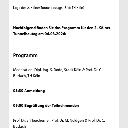
Logo des 2. Kölner Tunnelbautags
(Bild: TH Köln)
Nachfolgend finden Sie das Programm für den 2. Kölner
Tunnelbautag am 04.03.2026:
Programm
Moderation: Dipl.-Ing. S. Rode, Stadt Köln & Prof. Dr. C.
Budach, TH Köln
08:30 Anmeldung
09:00 Begrüßung der Teilnehmenden
Prof. Dr. S. Heuchemer, Prof. Dr. M. Nöldgen & Prof. Dr. C.
Budach