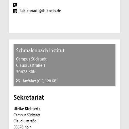
falk.kunadt@th-koeln.de
Schmalenbach Institut
Campus Südstadt
Claudiusstraße 1
50678 Köln
Anfahrt
(GIF, 128 KB)
Sekretariat
Ulrike Kleinertz
Campus Südstadt
Claudiusstraße 1
50678 Köln