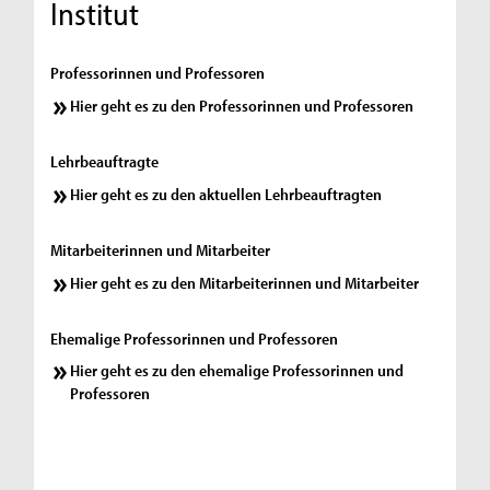
Institut
Professorinnen und Professoren
Hier geht es zu den Professorinnen und Professoren
Lehrbeauftragte
Hier geht es zu den aktuellen Lehrbeauftragten
Mitarbeiterinnen und Mitarbeiter
Hier geht es zu den Mitarbeiterinnen und Mitarbeiter
Ehemalige Professorinnen und Professoren
Hier geht es zu den ehemalige Professorinnen und
Professoren