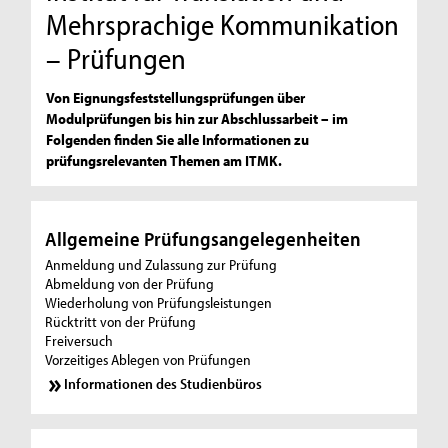
Mehrsprachige Kommunikation
– Prüfungen
Von Eignungsfeststellungsprüfungen über
Modulprüfungen bis hin zur Abschlussarbeit – im
Folgenden finden Sie alle Informationen zu
prüfungsrelevanten Themen am ITMK.
Allgemeine Prüfungsangelegenheiten
Anmeldung und Zulassung zur Prüfung
Abmeldung von der Prüfung
Wiederholung von Prüfungsleistungen
Rücktritt von der Prüfung
Freiversuch
Vorzeitiges Ablegen von Prüfungen
Informationen des Studienbüros