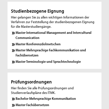
Studienbezogene Eignung
Hier gelangen Sie zu allen wichtigen Informationen der
Verfahren zur Feststellung der studienbezogenen Eignung
für die Masterstudiengänge.
Master International Management and Intercultural
Communication
Master Konferenzdolmetschen
Master Mehrsprachige Fachkommunikation und
Fachübersetzen
Master Terminologie und Sprachtechnologie
Prüfungsordnungen
Hier finden Sie alle Prüfungsordnungen und
Studienverlaufspläne des ITMK.
Bachelor Mehrsprachige Kommunikation
Master Fachübersetzen