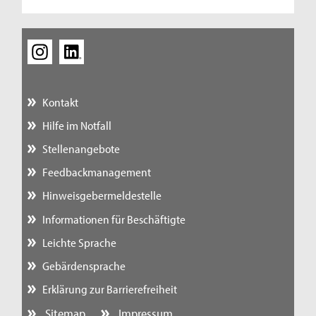
Kontakt
Hilfe im Notfall
Stellenangebote
Feedbackmanagement
Hinweisgebermeldestelle
Informationen für Beschäftigte
Leichte Sprache
Gebärdensprache
Erklärung zur Barrierefreiheit
Sitemap
Impressum