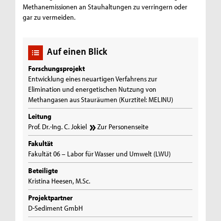
Methanemissionen an Stauhaltungen zu verringern oder
gar zu vermeiden.
Auf einen Blick
Forschungsprojekt
Entwicklung eines neuartigen Verfahrens zur
Elimination und energetischen Nutzung von
Methangasen aus Stauräumen (Kurztitel: MELINU)
Leitung
Prof. Dr.-Ing. C. Jokiel
Zur Personenseite
Fakultät
Fakultät 06 – Labor für Wasser und Umwelt (LWU)
Beteiligte
Kristina Heesen, M.Sc.
Projektpartner
D-Sediment GmbH