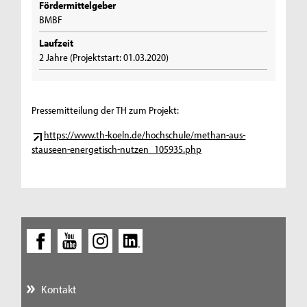
Fördermittelgeber
BMBF
Laufzeit
2 Jahre (Projektstart: 01.03.2020)
Pressemitteilung der TH zum Projekt:
https://www.th-koeln.de/hochschule/methan-aus-
stauseen-energetisch-nutzen_105935.php
Kontakt