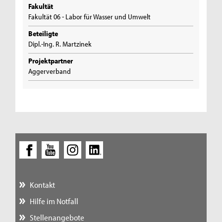
Fakultät
Fakultät 06 - Labor für Wasser und Umwelt
Beteiligte
Dipl.-Ing. R. Martzinek
Projektpartner
Aggerverband
Kontakt
Hilfe im Notfall
Stellenangebote