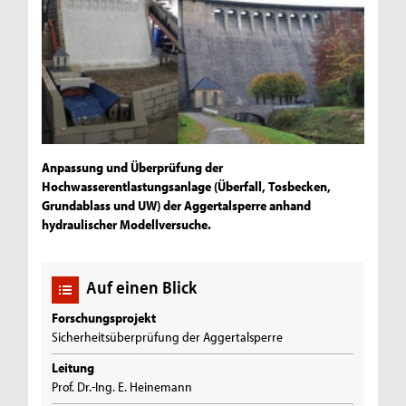
Anpassung und Überprüfung der
Hochwasserentlastungsanlage (Überfall, Tosbecken,
Grundablass und UW) der Aggertalsperre anhand
hydraulischer Modellversuche.
Auf einen Blick
Forschungsprojekt
Sicherheitsüberprüfung der Aggertalsperre
Leitung
Prof. Dr.-Ing. E. Heinemann