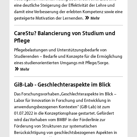
eine deutliche Steigerung der Effektivität der Lehre und
damit eine Verbesserung der erlebten Kompetenz sowie eine
gesteigerte Motivation der Lernenden.
Mehr
CareStu? Balancierung von Studium und
Pflege
Pflegebelastungen und Unterstützungsbedarfe von
Studierenden – Bedarfe und Konzepte für die Ermöglichung
eines studienorientierten Umgangs mit Pflege/Sorge.
Mehr
GiB-Lab - Geschlechteraspekte im Blick
Das Forschungsvorhaben „Geschlechteraspekte im Blick –
Labor für Innovation in Forschung und Entwicklung in
anwendungsbezogenen Kontexten“ (GiB-Lab) ist zum
01.07.2022 in die Konzeptionsphase gestartet. Gefördert
wird das Vorhaben vom BMBF in der Förderlinie zur
Förderung von Strukturen zur systematischen
Berücksichtigung von geschlechtsbezogenen Aspekten in