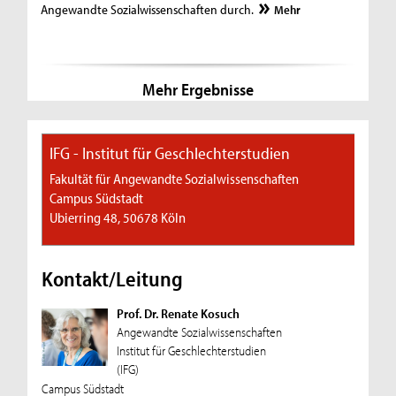
Angewandte Sozialwissenschaften durch.
Mehr
Mehr Ergebnisse
IFG - Institut für Geschlechterstudien
Fakultät für Angewandte Sozialwissenschaften
Campus Südstadt
Ubierring 48, 50678 Köln
Kontakt/Leitung
Prof. Dr. Renate Kosuch
Angewandte Sozialwissenschaften
Institut für Geschlechterstudien
(IFG)
Campus Südstadt