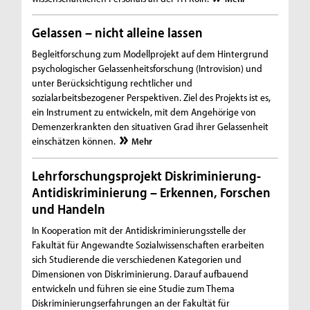
Gelassen – nicht alleine lassen
Begleitforschung zum Modellprojekt auf dem Hintergrund
psychologischer Gelassenheitsforschung (Introvision) und
unter Berücksichtigung rechtlicher und
sozialarbeitsbezogener Perspektiven. Ziel des Projekts ist es,
ein Instrument zu entwickeln, mit dem Angehörige von
Demenzerkrankten den situativen Grad ihrer Gelassenheit
einschätzen können.
Mehr
Lehrforschungsprojekt Diskriminierung-
Antidiskriminierung – Erkennen, Forschen
und Handeln
In Kooperation mit der Antidiskriminierungsstelle der
Fakultät für Angewandte Sozialwissenschaften erarbeiten
sich Studierende die verschiedenen Kategorien und
Dimensionen von Diskriminierung. Darauf aufbauend
entwickeln und führen sie eine Studie zum Thema
Diskriminierungserfahrungen an der Fakultät für