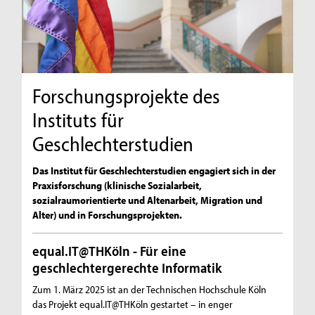
Forschungsprojekte des
Instituts für
Geschlechterstudien
Das Institut für Geschlechterstudien engagiert sich in der
Praxisforschung (klinische Sozialarbeit,
sozialraumorientierte und Altenarbeit, Migration und
Alter) und in Forschungsprojekten.
equal.IT@THKöln - Für eine
geschlechtergerechte Informatik
Zum 1. März 2025 ist an der Technischen Hochschule Köln
das Projekt equal.IT@THKöln gestartet – in enger