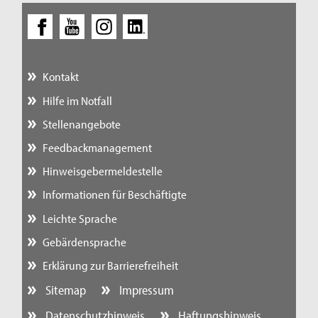
Kontakt
Hilfe im Notfall
Stellenangebote
Feedbackmanagement
Hinweisgebermeldestelle
Informationen für Beschäftigte
Leichte Sprache
Gebärdensprache
Erklärung zur Barrierefreiheit
Sitemap
Impressum
Datenschutzhinweis
Haftungshinweis