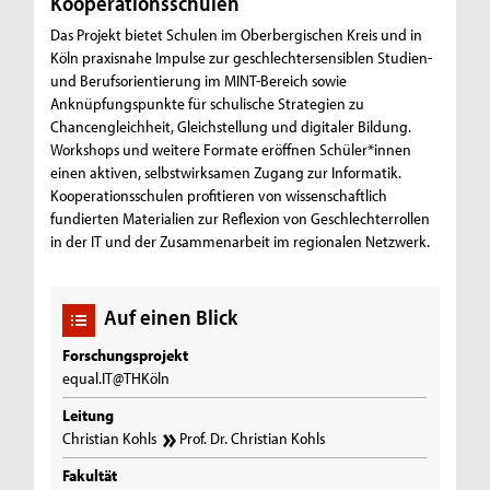
Kooperationsschulen
Das Projekt bietet Schulen im Oberbergischen Kreis und in
Köln praxisnahe Impulse zur geschlechtersensiblen Studien-
und Berufsorientierung im MINT-Bereich sowie
Anknüpfungspunkte für schulische Strategien zu
Chancengleichheit, Gleichstellung und digitaler Bildung.
Workshops und weitere Formate eröffnen Schüler*innen
einen aktiven, selbstwirksamen Zugang zur Informatik.
Kooperationsschulen profitieren von wissenschaftlich
fundierten Materialien zur Reflexion von Geschlechterrollen
in der IT und der Zusammenarbeit im regionalen Netzwerk.
Auf einen Blick
Forschungsprojekt
equal.IT@THKöln
Leitung
Christian Kohls
Prof. Dr. Christian Kohls
Fakultät