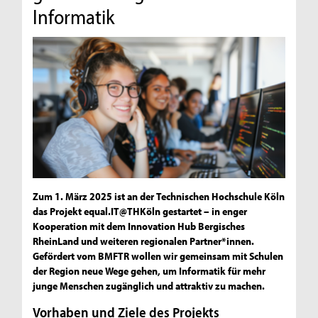
Informatik
Zum 1. März 2025 ist an der Technischen Hochschule Köln
das Projekt equal.IT@THKöln gestartet – in enger
Kooperation mit dem Innovation Hub Bergisches
RheinLand und weiteren regionalen Partner*innen.
Gefördert vom BMFTR wollen wir gemeinsam mit Schulen
der Region neue Wege gehen, um Informatik für mehr
junge Menschen zugänglich und attraktiv zu machen.
Vorhaben und Ziele des Projekts