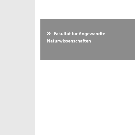
Fakultät für Angewandte
Naturwissenschaften