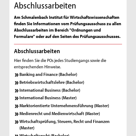
Abschlussarbeiten
Am Schmalenbach Institut für Wirtschaftswissenschaften
finden Sie Informationen vom Prüfungsausschuss zu allen
Abschlussarbeiten im Bereich "Ordnungen und
Formulare" oder auf den Seiten des Prüfungsausschusses.
Abschlussarbeiten
Hier finden Sie die POs jedes Studiengangs sowie die
entsprechenden Hinweise.
Banking and Finance (Bachelor)
Betriebswirtschaftslehre (Bachelor)
International Business (Bachelor)
International Business (Master)
Marktorientierte Unternehmensführung (Master)
Medienrecht und Medienwirtschaft (Master)
Wirtschaftsprüfung, Steuern, Recht und Finanzen
(Master)
Wirtschaftsrecht (Bachelor)