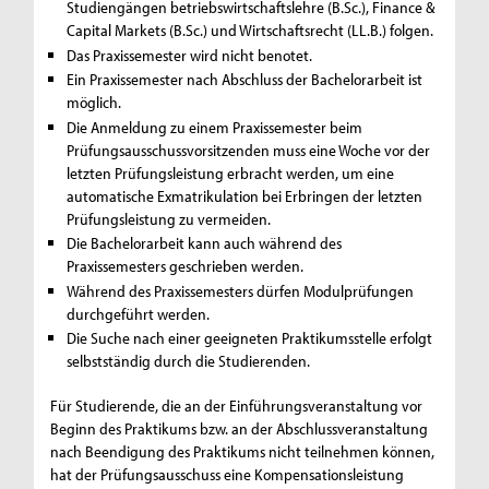
Studiengängen betriebswirtschaftslehre (B.Sc.), Finance &
Capital Markets (B.Sc.) und Wirtschaftsrecht (LL.B.) folgen.
Das Praxissemester wird nicht benotet.
Ein Praxissemester nach Abschluss der Bachelorarbeit ist
möglich.
Die Anmeldung zu einem Praxissemester beim
Prüfungsausschussvorsitzenden muss eine Woche vor der
letzten Prüfungsleistung erbracht werden, um eine
automatische Exmatrikulation bei Erbringen der letzten
Prüfungsleistung zu vermeiden.
Die Bachelorarbeit kann auch während des
Praxissemesters geschrieben werden.
Während des Praxissemesters dürfen Modulprüfungen
durchgeführt werden.
Die Suche nach einer geeigneten Praktikumsstelle erfolgt
selbstständig durch die Studierenden.
Für Studierende, die an der Einführungsveranstaltung vor
Beginn des Praktikums bzw. an der Abschlussveranstaltung
nach Beendigung des Praktikums nicht teilnehmen können,
hat der Prüfungsausschuss eine Kompensationsleistung