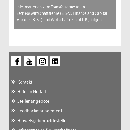
Informationen zum Transfersemester in
Betriebswirtschaftslehre (B. Sc.), Finance and Capital
Markets (B. Sc.) und Wirtschaftrecht (LL.B.) folgen.
Kontakt
Hilfe im Notfall
Stellenangebote
Feedbackmanagement
Hinweisgebermeldestelle
Informationen für Beschäftigte