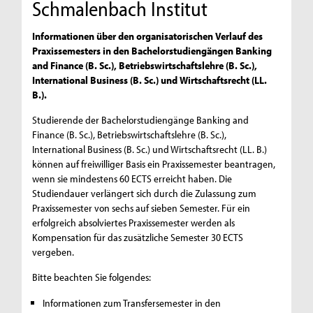
Schmalenbach Institut
Informationen über den organisatorischen Verlauf des
Praxissemesters in den Bachelorstudiengängen Banking
and Finance (B. Sc.), Betriebswirtschaftslehre (B. Sc.),
International Business (B. Sc.) und Wirtschaftsrecht (LL.
B.).
Studierende der Bachelorstudiengänge Banking and
Finance (B. Sc.), Betriebswirtschaftslehre (B. Sc.),
International Business (B. Sc.) und Wirtschaftsrecht (LL. B.)
können auf freiwilliger Basis ein Praxissemester beantragen,
wenn sie mindestens 60 ECTS erreicht haben. Die
Studiendauer verlängert sich durch die Zulassung zum
Praxissemester von sechs auf sieben Semester. Für ein
erfolgreich absolviertes Praxissemester werden als
Kompensation für das zusätzliche Semester 30 ECTS
vergeben.
Bitte beachten Sie folgendes:
Informationen zum Transfersemester in den