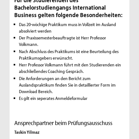
Bachelorstudiengangs International
Business gelten folgende Besonderheiten:
Das 20-wöchige Praktikum muss in Vollzeit im Ausland
absolviert werden
Der Praxissemesterbeauftragte ist Herr Professor
Volkmann.
Nach Abschluss des Praktikums ist eine Beurteilung des
Praktikumsgebers erwünscht.
Herr Professor Volkmann führt mit den Studierenden ein
abschließendes Coaching Gespräch.
Die Anforderungen an den Bericht zum
Auslandspraktikum finden Sie in detaillierter Form im
Download Bereich.
Es gilt ein seperates Anmeldeformular
Ansprechpartner beim Prüfungsausschuss
Taskin Yilmaz