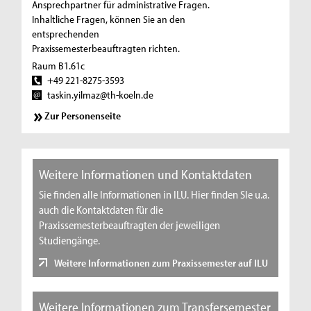
Ansprechpartner für administrative Fragen.
Inhaltliche Fragen, können Sie an den
entsprechenden
Praxissemesterbeauftragten richten.
Raum B1.61c
+49 221-8275-3593
taskin.yilmaz@th-koeln.de
Zur Personenseite
Weitere Informationen und Kontaktdaten
Sie finden alle Informationen in ILU. Hier finden SIe u.a.
auch die Kontaktdaten für die
Praxissemesterbeauftragten der jeweiligen
Studiengänge.
Weitere Informationen zum Praxissemester auf ILU
Weitere Informationen zum Transfersemester