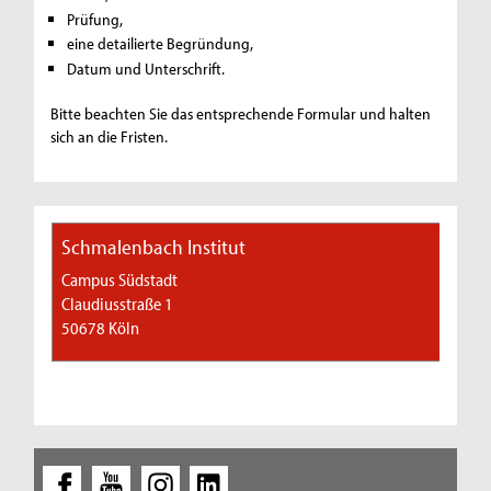
Prüfung,
eine detailierte Begründung,
Datum und Unterschrift.
Bitte beachten Sie das entsprechende Formular und halten
sich an die Fristen.
Schmalenbach Institut
Campus Südstadt
Claudiusstraße 1
50678 Köln