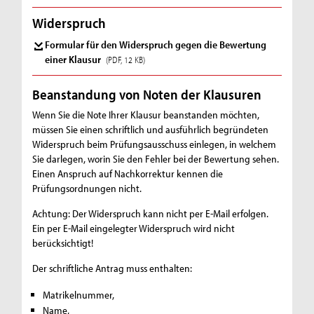
Widerspruch
Formular für den Widerspruch gegen die Bewertung
einer Klausur
(PDF, 12 KB)
Beanstandung von Noten der Klausuren
Wenn Sie die Note Ihrer Klausur beanstanden möchten,
müssen Sie einen schriftlich und ausführlich begründeten
Widerspruch beim Prüfungsausschuss einlegen, in welchem
Sie darlegen, worin Sie den Fehler bei der Bewertung sehen.
Einen Anspruch auf Nachkorrektur kennen die
Prüfungsordnungen nicht.
Achtung: Der Widerspruch kann nicht per E-Mail erfolgen.
Ein per E-Mail eingelegter Widerspruch wird nicht
berücksichtigt!
Der schriftliche Antrag muss enthalten:
Matrikelnummer,
Name,