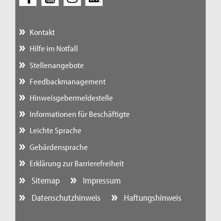
Kontakt
Hilfe im Notfall
Stellenangebote
Feedbackmanagement
Hinweisgebermeldestelle
Informationen für Beschäftigte
Leichte Sprache
Gebärdensprache
Erklärung zur Barrierefreiheit
Sitemap
Impressum
Datenschutzhinweis
Haftungshinweis