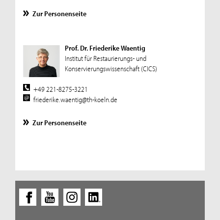
Zur Personenseite
Prof. Dr. Friederike Waentig
Institut für Restaurierungs- und
Konservierungswissenschaft (CICS)
+49 221-8275-3221
friederike.waentig@th-koeln.de
Zur Personenseite