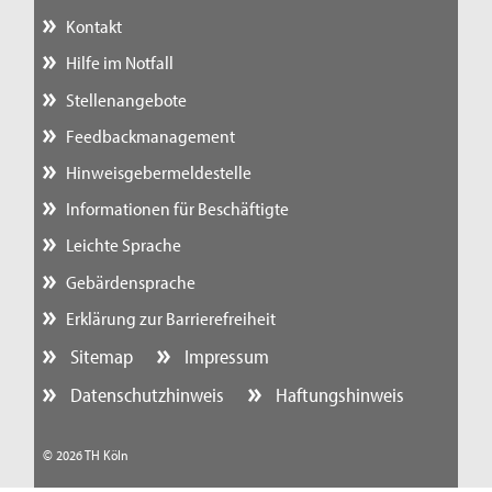
Kontakt
Hilfe im Notfall
Stellenangebote
Feedbackmanagement
Hinweisgebermeldestelle
Informationen für Beschäftigte
Leichte Sprache
Gebärdensprache
Erklärung zur Barrierefreiheit
Sitemap
Impressum
Datenschutzhinweis
Haftungshinweis
© 2026 TH Köln