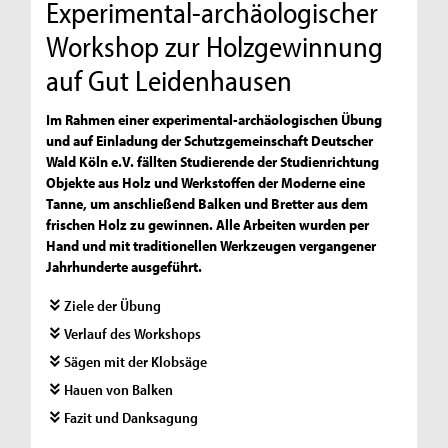
Experimental-archäologischer
Workshop zur Holzgewinnung
auf Gut Leidenhausen
Im Rahmen einer experimental-archäologischen Übung
und auf Einladung der Schutzgemeinschaft Deutscher
Wald Köln e.V. fällten Studierende der Studienrichtung
Objekte aus Holz und Werkstoffen der Moderne eine
Tanne, um anschließend Balken und Bretter aus dem
frischen Holz zu gewinnen. Alle Arbeiten wurden per
Hand und mit traditionellen Werkzeugen vergangener
Jahrhunderte ausgeführt.
Ziele der Übung
Verlauf des Workshops
Sägen mit der Klobsäge
Hauen von Balken
Fazit und Danksagung