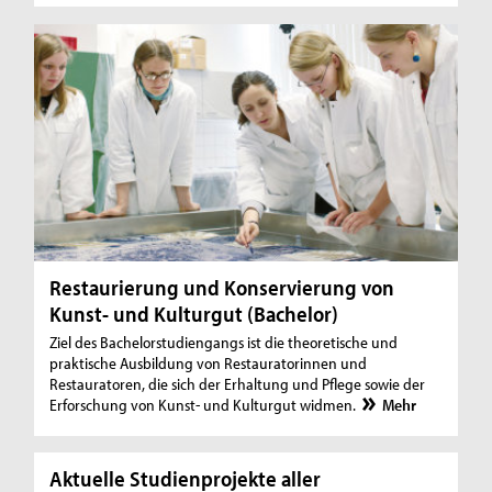
Restaurierung und Konservierung von
Kunst- und Kulturgut (Bachelor)
Ziel des Bachelorstudiengangs ist die theoretische und
praktische Ausbildung von Restauratorinnen und
Restauratoren, die sich der Erhaltung und Pflege sowie der
Erforschung von Kunst- und Kulturgut widmen.
Mehr
Aktuelle Studienprojekte aller