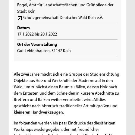
Engel, Amt für Landschaftsflächen und Grünpflege der
Stadt Köln
Schutzgemeinschaft Deutscher Wald Köln e.V.
Datum
17.1.2022 bis 20.1.2022
Ort der Veranstaltung
Gut Leidenhausen, 51147 Köln
Alle zwei Jahre macht sich eine Gruppe der Studienrichtung
Objekte aus Holz und Werkstoffe der Moderne auf in den
Wald, um zunächst einen Baum zu fällen, dessen Holz nach
dem Entasten und dem Schneiden in kürzere Abschnitte zu
Brettern und Balken weiter verarbeitet wird. All dies
geschieht nach historisch-traditioneller Art mit großen und
kleineren Handwerkzeugen.
Im folgenden werden ein paar Eindrücke des diesjährigen
Workshops wiedergegeben, der mit freundlicher