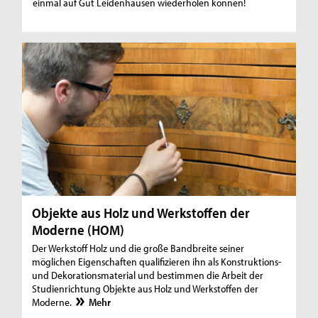
einmal auf Gut Leidenhausen wiederholen können!
Objekte aus Holz und Werkstoffen der
Moderne (HOM)
Der Werkstoff Holz und die große Bandbreite seiner
möglichen Eigenschaften qualifizieren ihn als Konstruktions-
und Dekorationsmaterial und bestimmen die Arbeit der
Studienrichtung Objekte aus Holz und Werkstoffen der
Moderne.
Mehr