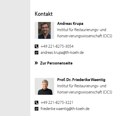
Kontakt
Andreas Krupa
Institut für Restaurierungs- und
Konservierungswissenschaft (CICS)
+49 221-8275-3054
andreas.krupa@th-koeln.de
Zur Personenseite
Prof. Dr. Friederike Waentig
Institut für Restaurierungs- und
Konservierungswissenschaft (CICS)
+49 221-8275-3221
friederike.waentig@th-koeln.de