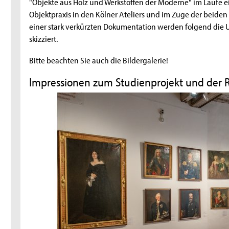
"Objekte aus Holz und Werkstoffen der Moderne" im Laufe 
Objektpraxis in den Kölner Ateliers und im Zuge der beide
einer stark verkürzten Dokumentation werden folgend die
skizziert.
Bitte beachten Sie auch die Bildergalerie!
Impressionen zum Studienprojekt und der 