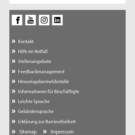
Kontakt
Hilfe im Notfall
Stellenangebote
Feedbackmanagement
Hinweisgebermeldestelle
Informationen für Beschäftigte
Leichte Sprache
Gebärdensprache
Erklärung zur Barrierefreiheit
Sitemap
Impressum