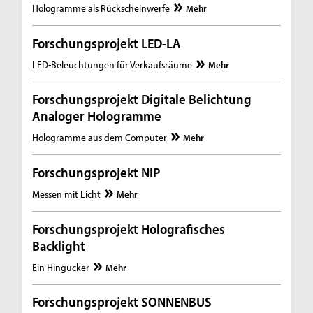
Hologramme als Rückscheinwerfe
Mehr
Forschungsprojekt LED-LA
LED-Beleuchtungen für Verkaufsräume
Mehr
Forschungsprojekt Digitale Belichtung
Analoger Hologramme
Hologramme aus dem Computer
Mehr
Forschungsprojekt NIP
Messen mit Licht
Mehr
Forschungsprojekt Holografisches
Backlight
Ein Hingucker
Mehr
Forschungsprojekt SONNENBUS