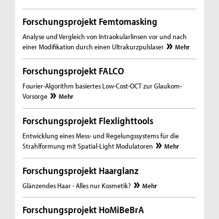
Forschungsprojekt Femtomasking
Analyse und Vergleich von Intraokularlinsen vor und nach
einer Modifikation durch einen Ultrakurzpulslaser
Mehr
Forschungsprojekt FALCO
Fourier-Algorithm basiertes Low-Cost-OCT zur Glaukom-
Vorsorge
Mehr
Forschungsprojekt Flexlighttools
Entwicklung eines Mess- und Regelungssystems für die
Strahlformung mit Spatial-Light Modulatoren
Mehr
Forschungsprojekt Haarglanz
Glänzendes Haar - Alles nur Kosmetik?
Mehr
Forschungsprojekt HoMiBeBrA