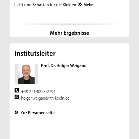
Licht und Schatten für die Kleinen
Mehr
Mehr Ergebnisse
Institutsleiter
Prof. Dr. Holger Weigand
+49 221-8275-2794
holger.weigand@th-koeln.de
Zur Personenseite