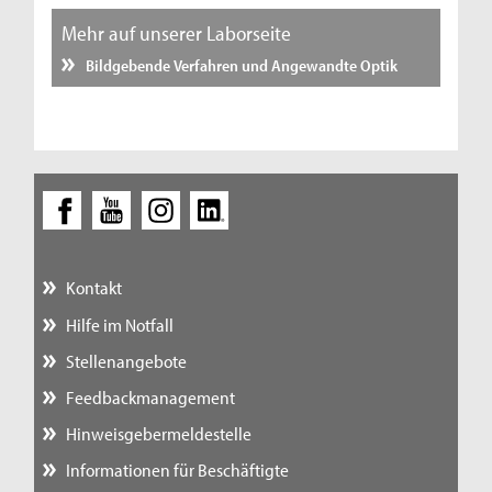
Mehr auf unserer Laborseite
Bildgebende Verfahren und Angewandte Optik
Kontakt
Hilfe im Notfall
Stellenangebote
Feedbackmanagement
Hinweisgebermeldestelle
Informationen für Beschäftigte