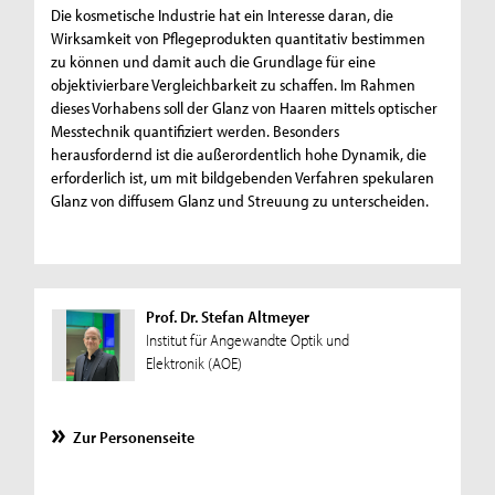
Die kosmetische Industrie hat ein Interesse daran, die
Wirksamkeit von Pflegeprodukten quantitativ bestimmen
zu können und damit auch die Grundlage für eine
objektivierbare Vergleichbarkeit zu schaffen. Im Rahmen
dieses Vorhabens soll der Glanz von Haaren mittels optischer
Messtechnik quantifiziert werden. Besonders
herausfordernd ist die außerordentlich hohe Dynamik, die
erforderlich ist, um mit bildgebenden Verfahren spekularen
Glanz von diffusem Glanz und Streuung zu unterscheiden.
Prof. Dr. Stefan Altmeyer
Institut für Angewandte Optik und
Elektronik (AOE)
Zur Personenseite