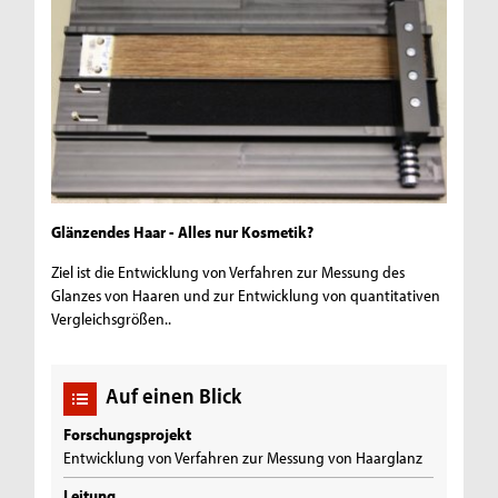
Glänzendes Haar - Alles nur Kosmetik?
Ziel ist die Entwicklung von Verfahren zur Messung des
Glanzes von Haaren und zur Entwicklung von quantitativen
Vergleichsgrößen..
Auf einen Blick
Forschungsprojekt
Entwicklung von Verfahren zur Messung von Haarglanz
Leitung