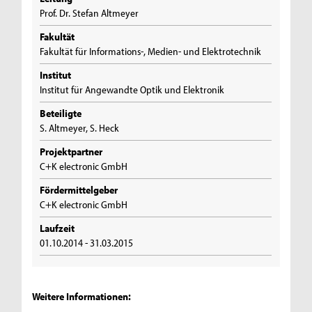
Prof. Dr. Stefan Altmeyer
Fakultät
Fakultät für Informations-, Medien- und Elektrotechnik
Institut
Institut für Angewandte Optik und Elektronik
Beteiligte
S. Altmeyer, S. Heck
Projektpartner
C+K electronic GmbH
Fördermittelgeber
C+K electronic GmbH
Laufzeit
01.10.2014 - 31.03.2015
Weitere Informationen: