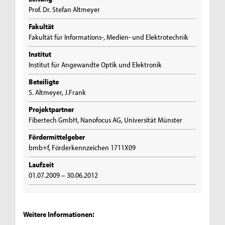
Prof. Dr. Stefan Altmeyer
Fakultät
Fakultät für Informations-, Medien- und Elektrotechnik
Institut
Institut für Angewandte Optik und Elektronik
Beteiligte
S. Altmeyer, J.Frank
Projektpartner
Fibertech GmbH, Nanofocus AG, Universität Münster
Fördermittelgeber
bmb+f, Förderkennzeichen 1711X09
Laufzeit
01.07.2009 – 30.06.2012
Weitere Informationen: