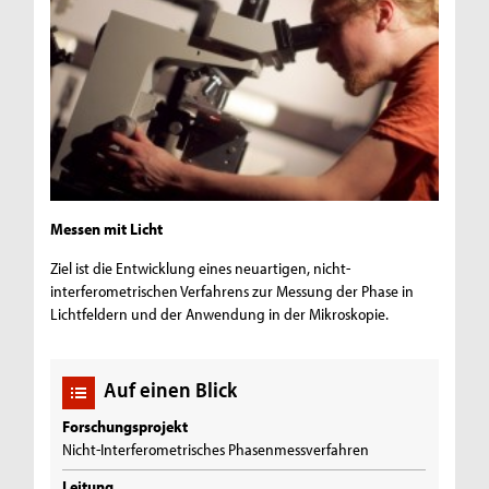
Messen mit Licht
Ziel ist die Entwicklung eines neuartigen, nicht-
interferometrischen Verfahrens zur Messung der Phase in
Lichtfeldern und der Anwendung in der Mikroskopie.
Auf einen Blick
Forschungsprojekt
Nicht-Interferometrisches Phasenmessverfahren
Leitung