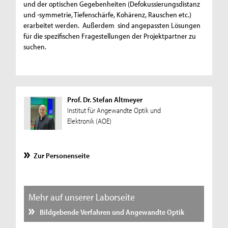
und der optischen Gegebenheiten (Defokussierungsdistanz
und -symmetrie, Tiefenschärfe, Kohärenz, Rauschen etc.)
erarbeitet werden. Außerdem sind angepassten Lösungen
für die spezifischen Fragestellungen der Projektpartner zu
suchen.
Prof. Dr. Stefan Altmeyer
Institut für Angewandte Optik und
Elektronik (AOE)
Zur Personenseite
Mehr auf unserer Laborseite
Bildgebende Verfahren und Angewandte Optik