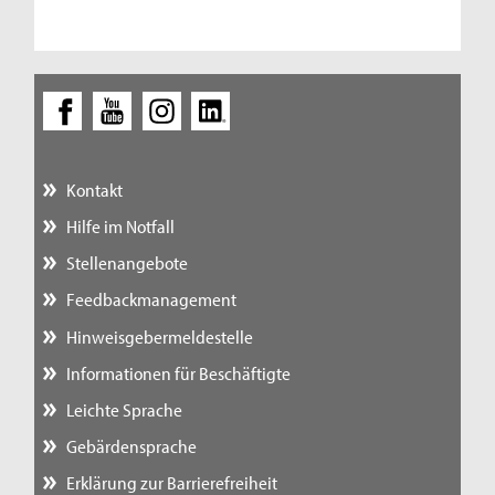
Kontakt
Hilfe im Notfall
Stellenangebote
Feedbackmanagement
Hinweisgebermeldestelle
Informationen für Beschäftigte
Leichte Sprache
Gebärdensprache
Erklärung zur Barrierefreiheit