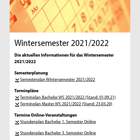
Wintersemester 2021/2022
Die aktuellen Informationen für das Wintersemester
2021/2022
Semesterplanung
Semesterplan Wintersemester 2021/2022
Terminpläne
Terminplan Bachelor WS 2021/2022 (Stand: 01.09.21)
Terminplan Master WS 2021/2022 (Stand: 23.03.20)
Termine Online-Veranstaltungen
Stundenplan Bachelor 1. Semester Online
Stundenplan Bachelor 3. Semester Online