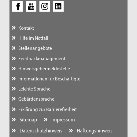
Kontakt
Hilfe im Notfall
Stellenangebote
Feedbackmanagement
Hinweisgebermeldestelle
Informationen für Beschäftigte
Leichte Sprache
Gebärdensprache
Erklärung zur Barrierefreiheit
Sitemap
Impressum
Datenschutzhinweis
Haftungshinweis