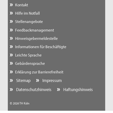
Kontakt
Hilfe im Notfall
Stellenangebote
Feedbackmanagement
Hinweisgebermeldestelle
Informationen für Beschäftigte
Leichte Sprache
Gebärdensprache
Erklärung zur Barrierefreiheit
Sitemap
Impressum
Datenschutzhinweis
Haftungshinweis
© 2026 TH Köln