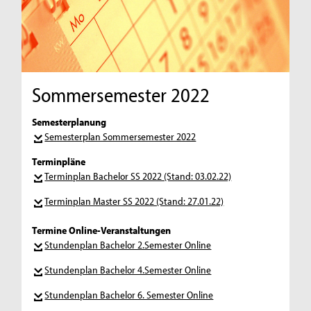
Sommersemester 2022
Semesterplanung
Semesterplan Sommersemester 2022
Terminpläne
Terminplan Bachelor SS 2022 (Stand: 03.02.22)
Terminplan Master SS 2022 (Stand: 27.01.22)
Termine Online-Veranstaltungen
Stundenplan Bachelor 2.Semester Online
Stundenplan Bachelor 4.Semester Online
Stundenplan Bachelor 6. Semester Online