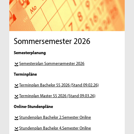
Sommersemester 2026
Semesterplanung
Semesterplan Sommersemester 2026
Terminpläne
Terminplan Bachelor SS 2026 (Stand 09.02.26)
Terminplan Master SS 2026 (Stand 09.03.26)
Online-Stundenpläne
Stundenplan Bachelor 2.Semester Online
Stundenplan Bachelor 4.Semester Online