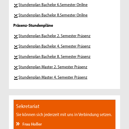
Stundenplan Bachelor 6.Semester Online
Stundenplan Bachelor 8.Semester Online
Präsenz-Stundenpläne
Stundenplan Bachelor 2. Semester Präsenz
Stundenplan Bachelor 4. Semester Präsenz
Stundenplan Bachelor 8. Semester Präsenz
Stundenplan Master 2. Semester Präsenz
Stundenplan Master 4. Semester Präsenz
Sekretariat
Sie können sich jederzeit mit uns in Verbindung setzen.
Frau Holler