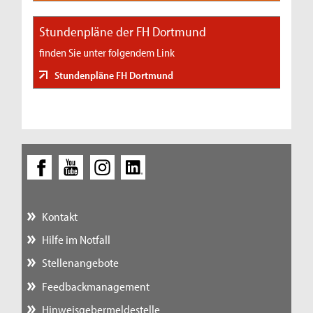
Stundenpläne der FH Dortmund
finden Sie unter folgendem Link
Stundenpläne FH Dortmund
Kontakt
Hilfe im Notfall
Stellenangebote
Feedbackmanagement
Hinweisgebermeldestelle