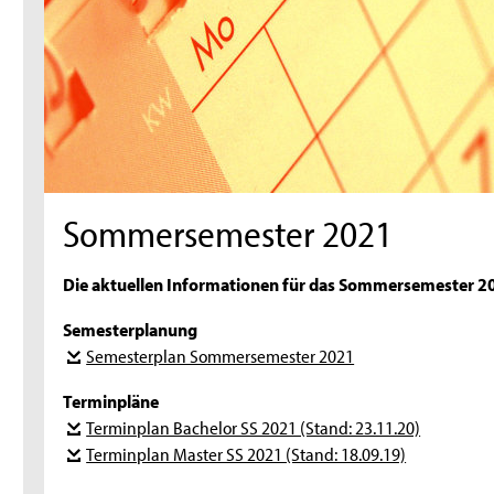
Sommersemester 2021
Die aktuellen Informationen für das Sommersemester 2
Semesterplanung
Semesterplan Sommersemester 2021
Terminpläne
Terminplan Bachelor SS 2021 (Stand: 23.11.20)
Terminplan Master SS 2021 (Stand: 18.09.19)