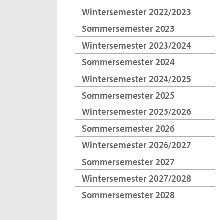
Wintersemester 2022/2023
Sommersemester 2023
Wintersemester 2023/2024
Sommersemester 2024
Wintersemester 2024/2025
Sommersemester 2025
Wintersemester 2025/2026
Sommersemester 2026
Wintersemester 2026/2027
Sommersemester 2027
Wintersemester 2027/2028
Sommersemester 2028