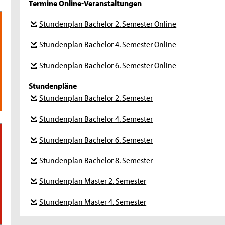
Termine Online-Veranstaltungen
Stundenplan Bachelor 2. Semester Online
Stundenplan Bachelor 4. Semester Online
Stundenplan Bachelor 6. Semester Online
Stundenpläne
Stundenplan Bachelor 2. Semester
Stundenplan Bachelor 4. Semester
Stundenplan Bachelor 6. Semester
Stundenplan Bachelor 8. Semester
Stundenplan Master 2. Semester
Stundenplan Master 4. Semester