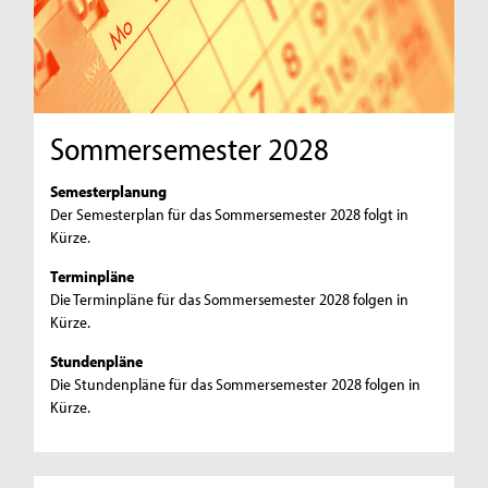
Sommersemester 2028
Semesterplanung
Der Semesterplan für das Sommersemester 2028 folgt in
Kürze.
Terminpläne
Die Terminpläne für das Sommersemester 2028 folgen in
Kürze.
Stundenpläne
Die Stundenpläne für das Sommersemester 2028 folgen in
Kürze.