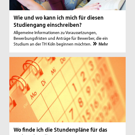
Wie und wo kann ich mich für diesen
Studiengang einschreiben?
Allgemeine Informationen zu Voraussetzungen,
Bewerbungsfristen und Anträge für Bewerber, die ein
Studium an der TH Köln beginnen möchten.
Mehr
Wo finde ich die Stundenpläne für das