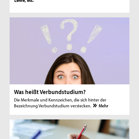
Lehre, etc.
Was heißt Verbundstudium?
Die Merkmale und Kennzeichen, die sich hinter der
Bezeichnung Verbundstudium verstecken.
Mehr