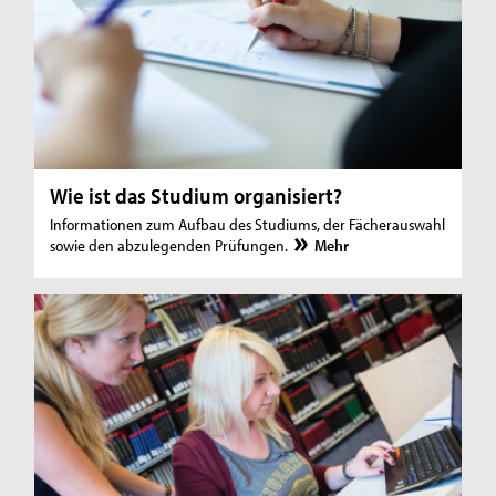
Wie ist das Studium organisiert?
Informationen zum Aufbau des Studiums, der Fächerauswahl
sowie den abzulegenden Prüfungen.
Mehr