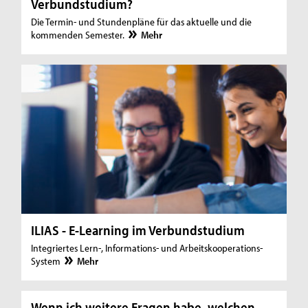
Verbundstudium?
Die Termin- und Stundenpläne für das aktuelle und die
kommenden Semester.
Mehr
ILIAS - E-Learning im Verbundstudium
Integriertes Lern-, Informations- und Arbeitskooperations-
System
Mehr
Wenn ich weitere Fragen habe, welchen