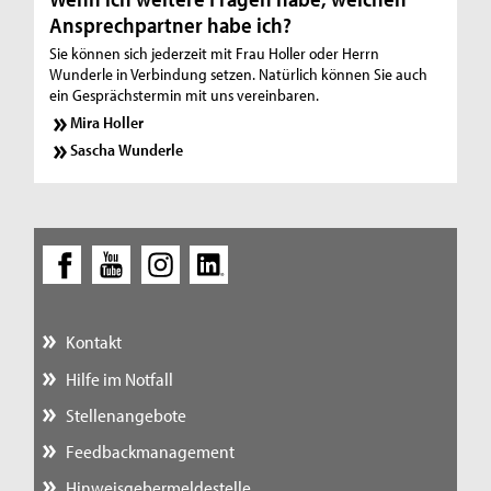
Ansprechpartner habe ich?
Sie können sich jederzeit mit Frau Holler oder Herrn
Wunderle in Verbindung setzen. Natürlich können Sie auch
ein Gesprächstermin mit uns vereinbaren.
Mira Holler
Sascha Wunderle
Kontakt
Hilfe im Notfall
Stellenangebote
Feedbackmanagement
Hinweisgebermeldestelle