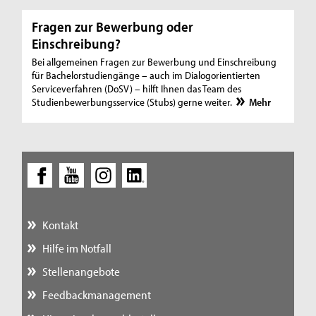
Fragen zur Bewerbung oder
Einschreibung?
Bei allgemeinen Fragen zur Bewerbung und Einschreibung
für Bachelorstudiengänge – auch im Dialogorientierten
Serviceverfahren (DoSV) – hilft Ihnen das Team des
Studienbewerbungsservice (Stubs) gerne weiter.
Mehr
Kontakt
Hilfe im Notfall
Stellenangebote
Feedbackmanagement