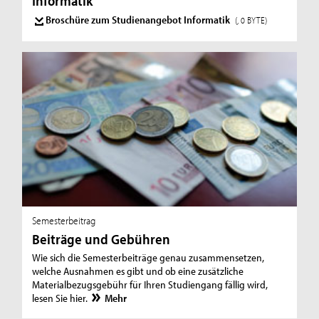
Informatik
Broschüre zum Studienangebot Informatik
(, 0 BYTE)
Semesterbeitrag
Beiträge und Gebühren
Wie sich die Semesterbeiträge genau zusammensetzen,
welche Ausnahmen es gibt und ob eine zusätzliche
Materialbezugsgebühr für Ihren Studiengang fällig wird,
lesen Sie hier.
Mehr