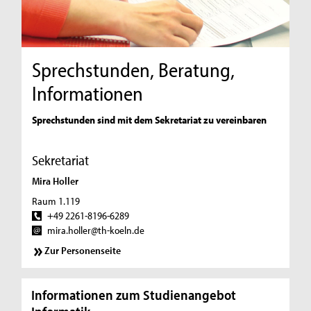
Sprechstunden, Beratung,
Informationen
Sprechstunden sind mit dem Sekretariat zu vereinbaren
Sekretariat
Mira Holler
Raum 1.119
+49 2261-8196-6289
mira.holler@th-koeln.de
Zur Personenseite
Informationen zum Studienangebot