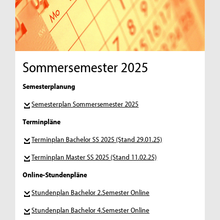
Sommersemester 2025
Semesterplanung
Semesterplan Sommersemester 2025
Terminpläne
Terminplan Bachelor SS 2025 (Stand 29.01.25)
Terminplan Master SS 2025 (Stand 11.02.25)
Online-Stundenpläne
Stundenplan Bachelor 2.Semester Online
Stundenplan Bachelor 4.Semester Online