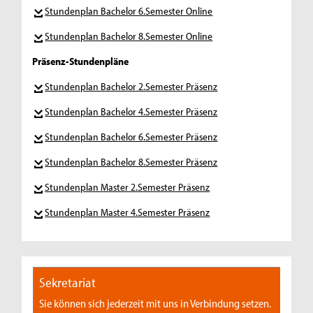
Stundenplan Bachelor 6.Semester Online
Stundenplan Bachelor 8.Semester Online
Präsenz-Stundenpläne
Stundenplan Bachelor 2.Semester Präsenz
Stundenplan Bachelor 4.Semester Präsenz
Stundenplan Bachelor 6.Semester Präsenz
Stundenplan Bachelor 8.Semester Präsenz
Stundenplan Master 2.Semester Präsenz
Stundenplan Master 4.Semester Präsenz
Sekretariat
Sie können sich jederzeit mit uns in Verbindung setzen.