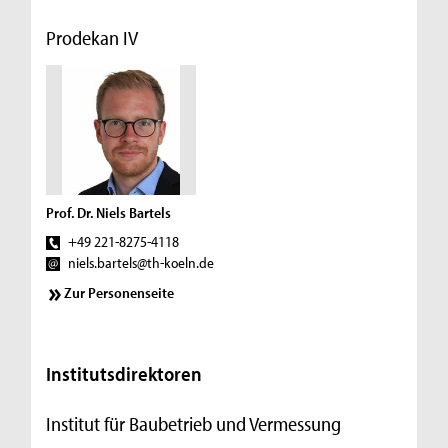
Prodekan IV
Prof. Dr. Niels Bartels
+49 221-8275-4118
niels.bartels@th-koeln.de
Zur Personenseite
Institutsdirektoren
Institut für Baubetrieb und Vermessung