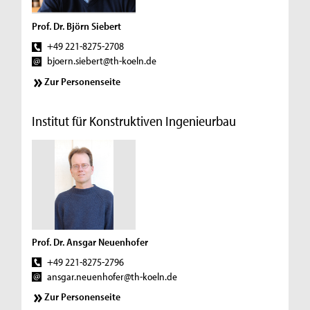
Prof. Dr. Björn Siebert
+49 221-8275-2708
bjoern.siebert@th-koeln.de
Zur Personenseite
Institut für Konstruktiven Ingenieurbau
Prof. Dr. Ansgar Neuenhofer
+49 221-8275-2796
ansgar.neuenhofer@th-koeln.de
Zur Personenseite