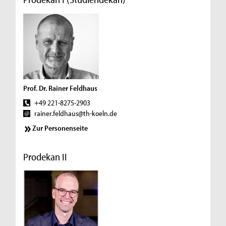
Prof. Dr. Rainer Feldhaus
+49 221-8275-2903
rainer.feldhaus@th-koeln.de
Zur Personenseite
Prodekan II