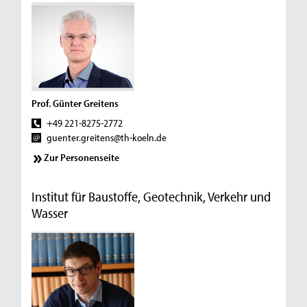
Prof. Günter Greitens
+49 221-8275-2772
guenter.greitens@th-koeln.de
Zur Personenseite
Institut für Baustoffe, Geotechnik, Verkehr und
Wasser