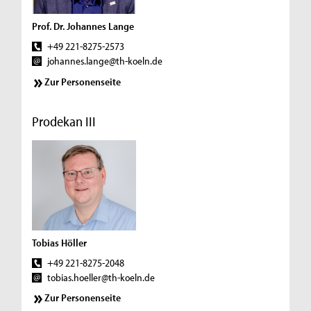
Prof. Dr. Johannes Lange
+49 221-8275-2573
johannes.lange@th-koeln.de
Zur Personenseite
Prodekan III
Tobias Höller
+49 221-8275-2048
tobias.hoeller@th-koeln.de
Zur Personenseite