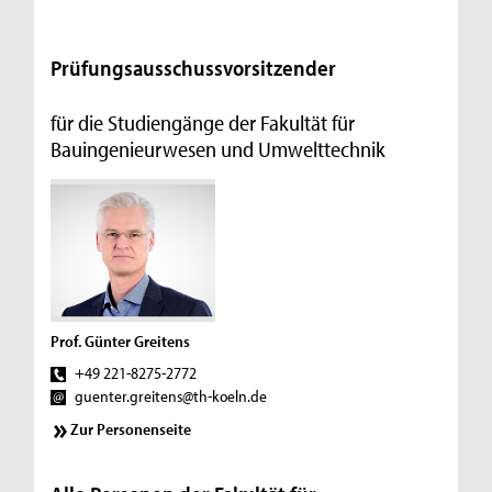
Prüfungsausschussvorsitzender
für die Studiengänge der Fakultät für
Bauingenieurwesen und Umwelttechnik
Prof. Günter Greitens
+49 221-8275-2772
guenter.greitens@th-koeln.de
Zur Personenseite