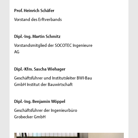
Prof. Heinrich Schäfer
Vorstand des Erftverbands
Dipl.-Ing. Martin Schmitz
Vorstandsmitglied der SOCOTEC Ingenieure
AG
Dipl.-Kfm. Sascha Wiehager
Geschäftsführer und Institutsleiter BWI-Bau
GmbH Institut der Bauwirtschaft
Dipl.-Ing. Benjamin Wöppel
Geschäftsführer der Ingenieurbüro
Grobecker GmbH