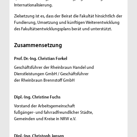
Internationalisierung.
Zielsetzung ist es, dass der Beirat die Fakultät hinsichtlich der
Fundierung, Umsetzung und künftigen Weiterentwicklung
des Fakultätsentwicklungsplans berät und unterstützt.
Zusammensetzung
Prof. Dr.-Ing. Christian Forkel
Geschäftsführer der Rheinbraun Handel und
Dienstleistungen GmbH / Geschäftsführer
der Rheinbraun Brennstoff GmbH
Dipl.-Ing. Christine Fuchs
Vorstand der Arbeitsgemeinschaft
fußgänger- und fahrradfreundlicher Städte,
Gemeinden und Kreise in NRW e.V.
Dipl.-Ing. Christoph Jansen