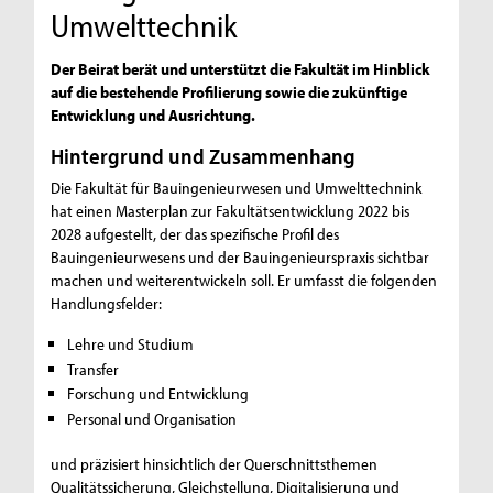
Umwelttechnik
Der Beirat berät und unterstützt die Fakultät im Hinblick
auf die bestehende Profilierung sowie die zukünftige
Entwicklung und Ausrichtung.
Hintergrund und Zusammenhang
Die Fakultät für Bauingenieurwesen und Umwelttechnink
hat einen Masterplan zur Fakultätsentwicklung 2022 bis
2028 aufgestellt, der das spezifische Profil des
Bauingenieurwesens und der Bauingenieurspraxis sichtbar
machen und weiterentwickeln soll. Er umfasst die folgenden
Handlungsfelder:
Lehre und Studium
Transfer
Forschung und Entwicklung
Personal und Organisation
und präzisiert hinsichtlich der Querschnittsthemen
Qualitätssicherung, Gleichstellung, Digitalisierung und