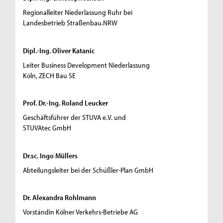
Regionalleiter Niederlassung Ruhr bei
Landesbetrieb Straßenbau.NRW
Dipl.-Ing. Oliver Katanic
Leiter Business Development Niederlassung
Köln, ZECH Bau SE
Prof. Dr.-Ing. Roland Leucker
Geschäftsführer der STUVA e.V. und
STUVAtec GmbH
Dr.sc. Ingo Müllers
Abteilungsleiter bei der Schüßler-Plan GmbH
Dr. Alexandra Rohlmann
Vorständin Kölner Verkehrs-Betriebe AG