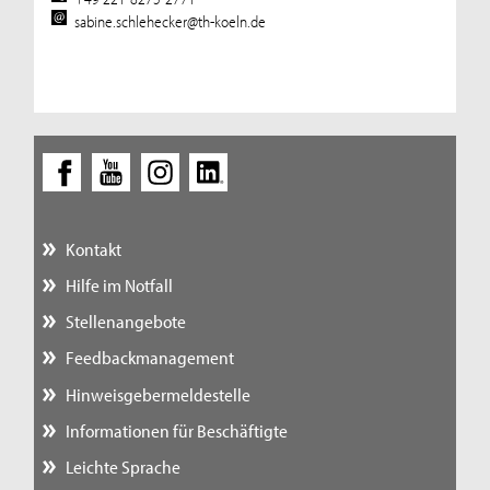
sabine.schlehecker@th-koeln.de
Kontakt
Hilfe im Notfall
Stellenangebote
Feedbackmanagement
Hinweisgebermeldestelle
Informationen für Beschäftigte
Leichte Sprache