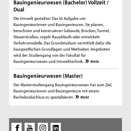
Bauingenieurwesen (Bachelor) Vollzeit /
Dual
Die Umwelt gestalten: Das ist Aufgabe von
Bauingenieurinnen und Bauingenieuren. Sie planen,
berechnen und konstruieren Gebäude, Brücken, Tunnel,
Wasserstraßen, regeln Bauabläufe oder entwickeln
Verkehrsmodelle. Das Grundstudium vermittelt dafür die
bauspezifischen Grundlagen und Methoden. Angeboten
wird der Studiengang von der Fakultät für
Bauingenieurwesen und Umwelttechnik.
Mehr
Bauingenieurwesen (Master)
Der Masterstudiengang Bauingenieurwesen hat zum Ziel,
Bauingenieurinnen und Bauingenieure mit einem
Bachelorabschluss zu spezialisieren.
Mehr