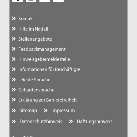
Kontakt
Hilfe im Notfall
Stellenangebote
Feedbackmanagement
Hinweisgebermeldestelle
Informationen für Beschäftigte
Leichte Sprache
Gebärdensprache
Erklärung zur Barrierefreiheit
Sitemap
Impressum
Datenschutzhinweis
Haftungshinweis