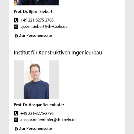
Prof. Dr. Björn Siebert
+49 221-8275-2708
bjoern.siebert@th-koeln.de
Zur Personenseite
Institut für Konstruktiven Ingenieurbau
Prof. Dr. Ansgar Neuenhofer
+49 221-8275-2796
ansgar.neuenhofer@th-koeln.de
Zur Personenseite