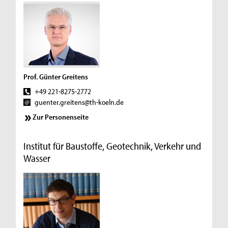
Prof. Günter Greitens
+49 221-8275-2772
guenter.greitens@th-koeln.de
Zur Personenseite
Institut für Baustoffe, Geotechnik, Verkehr und
Wasser