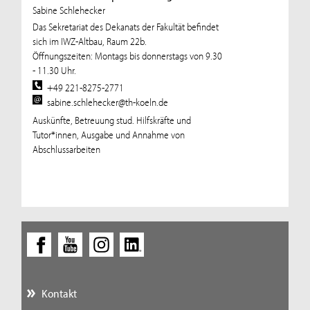
Sabine Schlehecker
Das Sekretariat des Dekanats der Fakultät befindet
sich im IWZ-Altbau, Raum 22b.
Öffnungszeiten: Montags bis donnerstags von 9.30
- 11.30 Uhr.
+49 221-8275-2771
sabine.schlehecker@th-koeln.de
Auskünfte, Betreuung stud. Hilfskräfte und
Tutor*innen, Ausgabe und Annahme von
Abschlussarbeiten
Kontakt