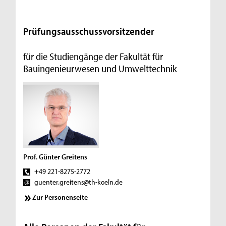
Prüfungsausschussvorsitzender
für die Studiengänge der Fakultät für
Bauingenieurwesen und Umwelttechnik
Prof. Günter Greitens
+49 221-8275-2772
guenter.greitens@th-koeln.de
Zur Personenseite