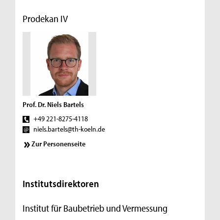
Prodekan IV
Prof. Dr. Niels Bartels
+49 221-8275-4118
niels.bartels@th-koeln.de
Zur Personenseite
Institutsdirektoren
Institut für Baubetrieb und Vermessung