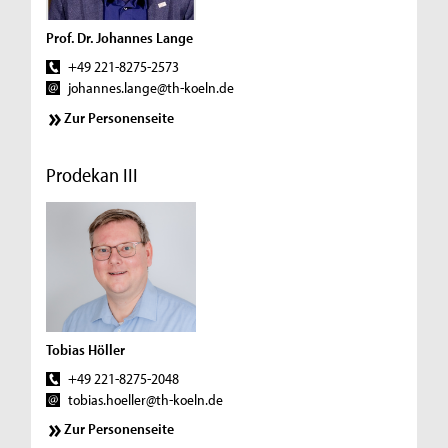
Prof. Dr. Johannes Lange
+49 221-8275-2573
johannes.lange@th-koeln.de
Zur Personenseite
Prodekan III
Tobias Höller
+49 221-8275-2048
tobias.hoeller@th-koeln.de
Zur Personenseite