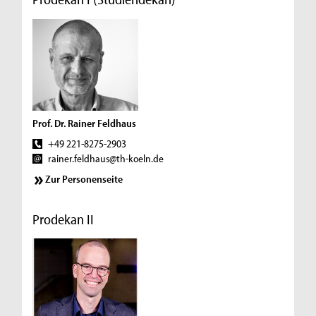
Prof. Dr. Rainer Feldhaus
+49 221-8275-2903
rainer.feldhaus@th-koeln.de
Zur Personenseite
Prodekan II