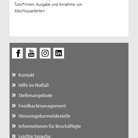
Tutor*innen, Ausgabe und Annahme von
Abschlussarbeiten
Kontakt
Hilfe im Notfall
Stellenangebote
Feedbackmanagement
Hinweisgebermeldestelle
Informationen für Beschäftigte
Leichte Sprache