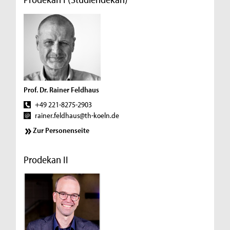
Prof. Dr. Rainer Feldhaus
+49 221-8275-2903
rainer.feldhaus@th-koeln.de
Zur Personenseite
Prodekan II