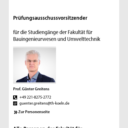
Prüfungsausschussvorsitzender
für die Studiengänge der Fakultät für
Bauingenieurwesen und Umwelttechnik
Prof. Günter Greitens
+49 221-8275-2772
guenter.greitens@th-koeln.de
Zur Personenseite