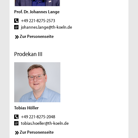
Prof. Dr. Johannes Lange
+49 221-8275-2573
johannes.lange@th-koeln.de
Zur Personenseite
Prodekan III
Tobias Höller
+49 221-8275-2048
tobias.hoeller@th-koeln.de
Zur Personenseite