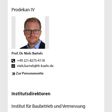
Prodekan IV
Prof. Dr. Niels Bartels
+49 221-8275-4118
niels.bartels@th-koeln.de
Zur Personenseite
Institutsdirektoren
Institut für Baubetrieb und Vermessung