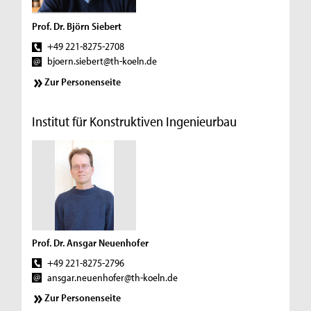
Prof. Dr. Björn Siebert
+49 221-8275-2708
bjoern.siebert@th-koeln.de
Zur Personenseite
Institut für Konstruktiven Ingenieurbau
Prof. Dr. Ansgar Neuenhofer
+49 221-8275-2796
ansgar.neuenhofer@th-koeln.de
Zur Personenseite