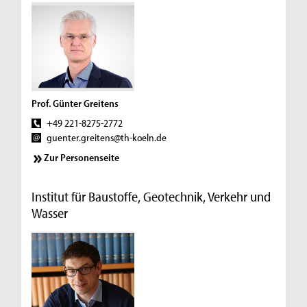
Prof. Günter Greitens
+49 221-8275-2772
guenter.greitens@th-koeln.de
Zur Personenseite
Institut für Baustoffe, Geotechnik, Verkehr und
Wasser