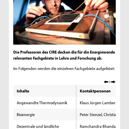
Die Professoren des CIRE decken die für die Energiewende
relevanten Fachgebiete in Lehre und Forschung ab.
Im Folgenden werden die einzelnen Fachgebiete aufgelistet:
Inhalte
Kontaktpersonen
Angewandte Thermodynamik
Klaus Jürgen Lambers
Bioenergie
Peter Stenzel, Christiane Rie
Dezentrale und ländliche
Ramchandra Bhandari, Ulf