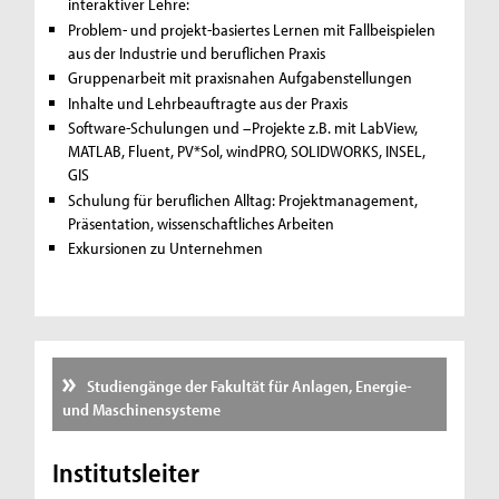
interaktiver Lehre:
Problem- und projekt-basiertes Lernen mit Fallbeispielen
aus der Industrie und beruflichen Praxis
Gruppenarbeit mit praxisnahen Aufgabenstellungen
Inhalte und Lehrbeauftragte aus der Praxis
Software-Schulungen und –Projekte z.B. mit LabView,
MATLAB, Fluent, PV*Sol, windPRO, SOLIDWORKS, INSEL,
GIS
Schulung für beruflichen Alltag: Projektmanagement,
Präsentation, wissenschaftliches Arbeiten
Exkursionen zu Unternehmen
Studiengänge der Fakultät für Anlagen, Energie-
und Maschinensysteme
Institutsleiter