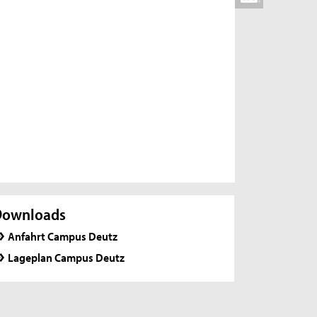
Downloads
Anfahrt Campus Deutz
Lageplan Campus Deutz