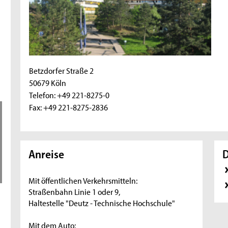
Betzdorfer Straße 2
50679 Köln
Telefon: +49 221-8275-0
Fax: +49 221-8275-2836
Anreise
Mit öffentlichen Verkehrsmitteln:
Straßenbahn Linie 1 oder 9,
Haltestelle "Deutz - Technische Hochschule"
Mit dem Auto: