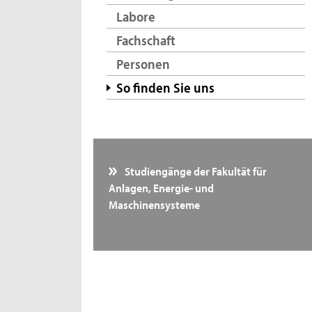
Labore
Fachschaft
Personen
So finden Sie uns
Studiengänge der Fakultät für
Anlagen, Energie- und
Maschinensysteme