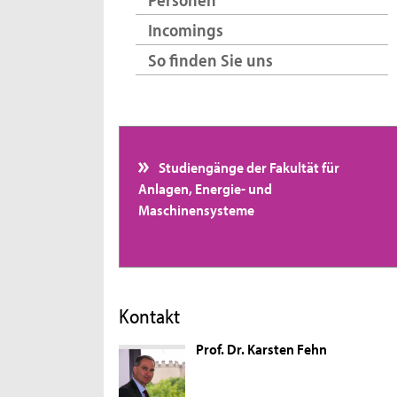
Incomings
So finden Sie uns
Studiengänge der Fakultät für
Anlagen, Energie- und
Maschinensysteme
Kontakt
Prof. Dr. Karsten Fehn