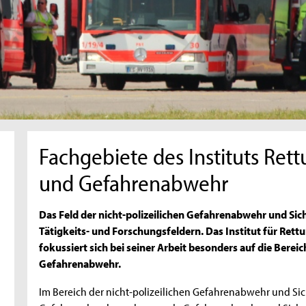
Fachgebiete des Instituts Re
und Gefahrenabwehr
Das Feld der nicht-polizeilichen Gefahrenabwehr und Sich
Tätigkeits- und Forschungsfeldern. Das Institut für R
fokussiert sich bei seiner Arbeit besonders auf die Bere
Gefahrenabwehr.
Im Bereich der nicht-polizeilichen Gefahrenabwehr und Sic