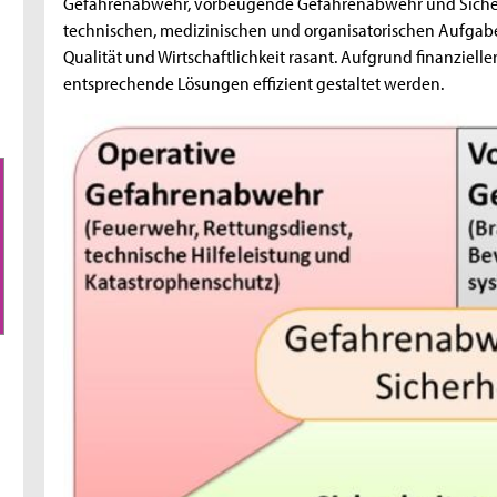
Gefahrenabwehr, vorbeugende Gefahrenabwehr und Sicherhe
technischen, medizinischen und organisatorischen Aufgab
Qualität und Wirtschaftlichkeit rasant. Aufgrund finanziel
entsprechende Lösungen effizient gestaltet werden.