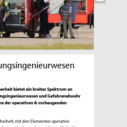
ttungsingenieurwesen
erheit bietet ein breites Spektrum an
ettungsingenieurwesen und Gefahrenabwehr
iche der operativen & vorbeugenden
herheit, mit den Elementen operative