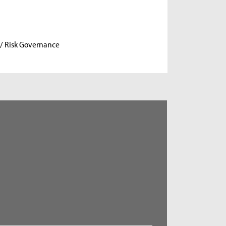
/ Risk Governance