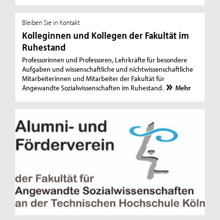
Bleiben Sie in Kontakt
Kolleginnen und Kollegen der Fakultät im
Ruhestand
Professorinnen und Professoren, Lehrkräfte für besondere
Aufgaben und wissenschaftliche und nichtwissenschaftliche
Mitarbeiterinnen und Mitarbeiter der Fakultät für
Angewandte Sozialwissenschaften im Ruhestand.
Mehr