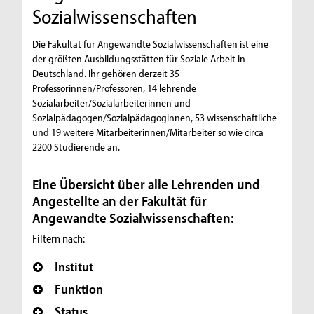
Sozialwissenschaften
Die Fakultät für Angewandte Sozialwissenschaften ist eine
der größten Ausbildungsstätten für Soziale Arbeit in
Deutschland. Ihr gehören derzeit 35
Professorinnen/Professoren, 14 lehrende
Sozialarbeiter/Sozialarbeiterinnen und
Sozialpädagogen/Sozialpädagoginnen, 53 wissenschaftliche
und 19 weitere Mitarbeiterinnen/Mitarbeiter so wie circa
2200 Studierende an.
Eine Übersicht über alle Lehrenden und
Angestellte an der Fakultät für
Angewandte Sozialwissenschaften:
Filtern nach:
Institut
Funktion
Status