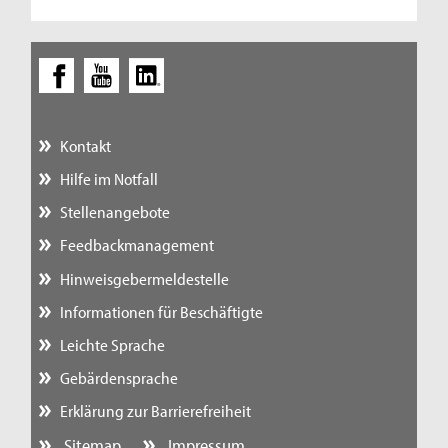
Kontakt
Hilfe im Notfall
Stellenangebote
Feedbackmanagement
Hinweisgebermeldestelle
Informationen für Beschäftigte
Leichte Sprache
Gebärdensprache
Erklärung zur Barrierefreiheit
Sitemap
Impressum