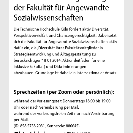
der Fakultät für Angewandte
Sozialwissenschaften
Die Technische Hochschule Köln fördert aktiv Diversität,
Perspektivenvielfalt und Chancengerechtigkeit. Dabei setzt
sich die Fakultät für Angewandte Sozialwissenschaften aktiv
dafür ein, die „Diversität ihrer Fakultätsmitglieder in
Strategieentwicklung und Alltagsgestaltung zu
berücksichtigen“ (F01 2014: Aktionsleitfaden für eine
inklusive Fakultät) und Diskriminierungen
abzubauen. Grundlage ist dabei ein intersektionaler Ansatz.
Sprechzeiten (per Zoom oder persönlich):
während der Vorlesungszeit Donnerstags 18:00 bis 19:00
Uhr oder nach Vereinbarung per Mail,
während der vorlesungsfreien Zeit nur nach Vereinbarung
per Mail.
(ID: 858 5758 2031, Kenncode: 886645)