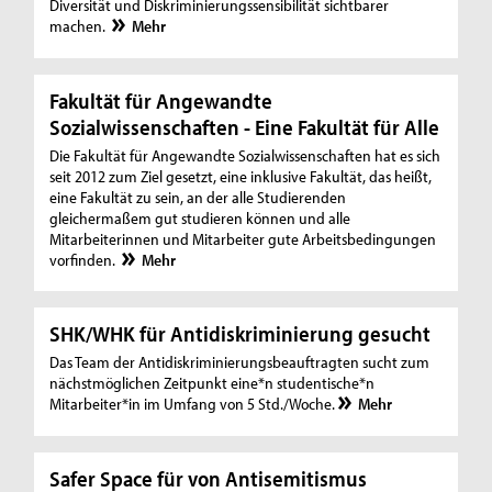
Diversität und Diskriminierungssensibilität sichtbarer
machen.
Mehr
Fakultät für Angewandte
Sozialwissenschaften - Eine Fakultät für Alle
Die Fakultät für Angewandte Sozialwissenschaften hat es sich
seit 2012 zum Ziel gesetzt, eine inklusive Fakultät, das heißt,
eine Fakultät zu sein, an der alle Studierenden
gleichermaßem gut studieren können und alle
Mitarbeiterinnen und Mitarbeiter gute Arbeitsbedingungen
vorfinden.
Mehr
SHK/WHK für Antidiskriminierung gesucht
Das Team der Antidiskriminierungsbeauftragten sucht zum
nächstmöglichen Zeitpunkt eine*n studentische*n
Mitarbeiter*in im Umfang von 5 Std./Woche.
Mehr
Safer Space für von Antisemitismus