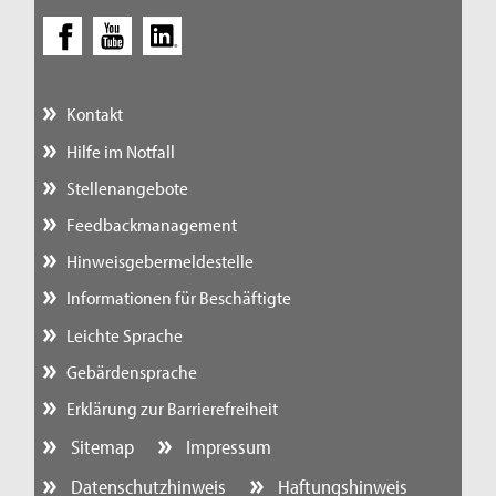
Kontakt
Hilfe im Notfall
Stellenangebote
Feedbackmanagement
Hinweisgebermeldestelle
Informationen für Beschäftigte
Leichte Sprache
Gebärdensprache
Erklärung zur Barrierefreiheit
Sitemap
Impressum
Datenschutzhinweis
Haftungshinweis