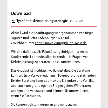
Download
Flyer Antidiskriminierungsstrategie
(PDF, 97 KB)
Aktuell wird die Beauftragung wahrgenommen von Birgit
Jagusch und Petra Ladenburger. Wir sind
erreichbar unter
antidiskriminierung@f01.th-koeln.de
.
Wir sind dafür da, alle Fakultätsangehörigen – seien es
Studierende, Lehrende, Mitarbeitende – in Fragen von
Diskriminierung zu beraten und zu unterstützen.
Das Angebot ist niedrigschwellig gestaltet. Die Beratung
kann als Erst-, Verweis- oder auch Folgeberatung stattfinden.
Bei der Beratung kann es um akute Ereignisse und Vorfälle,
aber auch um grundlegende Fragen gehen. Wir beraten
anonym und vertraulich und können Sie unterstützen,
wenn Sie Rat suchen.
Sie können sich sehr gerne an uns wenden, wenn