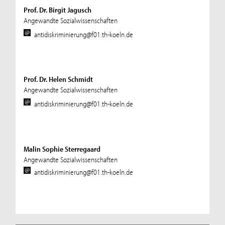
Prof. Dr. Birgit Jagusch
Angewandte Sozialwissenschaften
antidiskriminierung@f01.th-koeln.de
Prof. Dr. Helen Schmidt
Angewandte Sozialwissenschaften
antidiskriminierung@f01.th-koeln.de
Malin Sophie Sterregaard
Angewandte Sozialwissenschaften
antidiskriminierung@f01.th-koeln.de