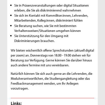
Sie in Präsenzveranstaltungen oder digital Situationen
erleben, die Sie als diskriminierend wahrnehmen
Sie sich im Kontakt mit Kommiliton:innen, Lehrenden,
Mitarbeitenden, Kolleg:innen, diskriminiert fühlen
Sie Beratung suchen, wie Sie mit bestimmten
Verhaltensweisen/Situationen umgehen können
Sie Unterstützung für den Umgang mit
Diskriminierungen brauchen.
Wir bieten wöchentlich offene Sprechstunden (aktuell digital
per zoom) an. Donnerstags von 18.00 - 19.00 stehen wir für
Beratung zur Verfügung. Gerne können Sie darüber hinaus
auch andere Termine mit uns vereinbaren.
Natürlich können Sie sich auch gerne an die Lehrenden, die
Modulverantwortlichen, die Studiengangleitung oder das
Feedbackmanagement wenden, um Ihr Anliegen
vorzutragen.
Links: