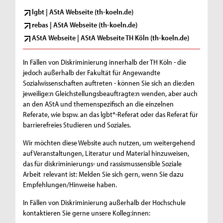
lgbt | AStA Webseite (th-koeln.de)
rebas | AStA Webseite (th-koeln.de)
AStA Webseite | AStA Webseite TH Köln (th-koeln.de)
In Fällen von Diskriminierung innerhalb der TH Köln - die
jedoch außerhalb der Fakultät für Angewandte
Sozialwissenschaften auftreten - können Sie sich an die:den
jeweilige:n Gleichstellungsbeauftragte:n wenden, aber auch
an den AStA und themenspezifisch an die einzelnen
Referate, wie bspw. an das lgbt*-Referat oder das Referat für
barrierefreies Studieren und Soziales.
Wir möchten diese Website auch nutzen, um weitergehend
auf Veranstaltungen, Literatur und Material hinzuweisen,
das für diskriminierungs- und rassismussensible Soziale
Arbeit relevant ist: Melden Sie sich gern, wenn Sie dazu
Empfehlungen/Hinweise haben.
In Fällen von Diskriminierung außerhalb der Hochschule
kontaktieren Sie gerne unsere Kolleg:innen: