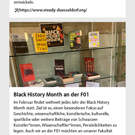
entwickeln.
https://www.steady-duesseldorf.org/
Black History Month an der F01
Im Februar findet weltweit jedes Jahr der Black History
Month statt. Ziel ist es, einen besonderen Fokus auf
Geschichte, wissenschaftliche, künstlerische, kulturelle,
sportliche oder weitere Beiträge von Schwarzen
Künstler*innen, Wissenschaftler*innen, Persönlichkeiten zu
legen. Auch wir an der F01 möchten an unserer Fakultät