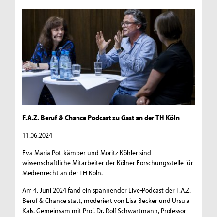
F.A.Z. Beruf & Chance Podcast zu Gast an der TH Köln
11.06.2024
Eva-Maria Pottkämper und Moritz Köhler sind
wissenschaftliche Mitarbeiter der Kölner Forschungsstelle für
Medienrecht an der TH Köln.
Am 4. Juni 2024 fand ein spannender Live-Podcast der F.A.Z.
Beruf & Chance statt, moderiert von Lisa Becker und Ursula
Kals. Gemeinsam mit Prof. Dr. Rolf Schwartmann, Professor