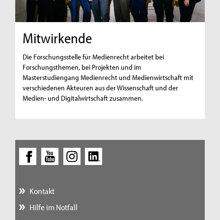
Mitwirkende
Die Forschungsstelle für Medienrecht arbeitet bei
Forschungsthemen, bei Projekten und im
Masterstudiengang Medienrecht und Medienwirtschaft mit
verschiedenen Akteuren aus der Wissenschaft und der
Medien- und Digitalwirtschaft zusammen.
Kontakt
Hilfe im Notfall