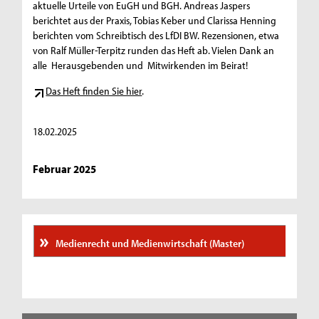
aktuelle Urteile von EuGH und BGH. Andreas Jaspers
berichtet aus der Praxis, Tobias Keber und Clarissa Henning
berichten vom Schreibtisch des LfDI BW. Rezensionen, etwa
von Ralf Müller-Terpitz runden das Heft ab. Vielen Dank an
alle Herausgebenden und Mitwirkenden im Beirat!
Das Heft finden Sie hier
.
18.02.2025
Februar 2025
Medienrecht und Medienwirtschaft (Master)