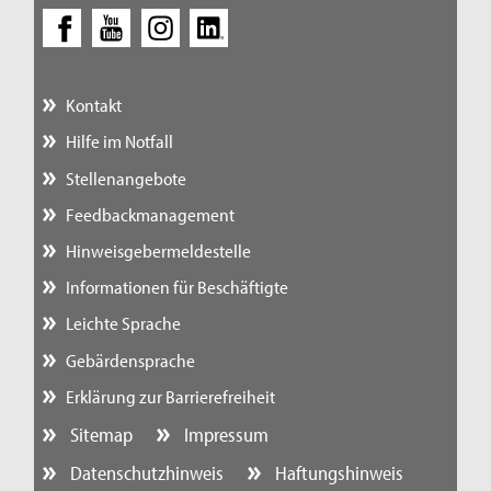
Kontakt
Hilfe im Notfall
Stellenangebote
Feedbackmanagement
Hinweisgebermeldestelle
Informationen für Beschäftigte
Leichte Sprache
Gebärdensprache
Erklärung zur Barrierefreiheit
Sitemap
Impressum
Datenschutzhinweis
Haftungshinweis