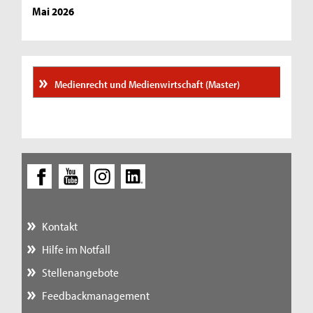
Mai 2026
Medienrecht und Medienwirtschaft (Master)
Kontakt
Hilfe im Notfall
Stellenangebote
Feedbackmanagement