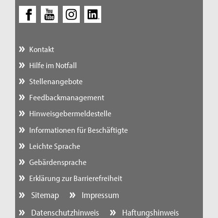
Kontakt
Hilfe im Notfall
Stellenangebote
Feedbackmanagement
Hinweisgebermeldestelle
Informationen für Beschäftigte
Leichte Sprache
Gebärdensprache
Erklärung zur Barrierefreiheit
Sitemap
Impressum
Datenschutzhinweis
Haftungshinweis