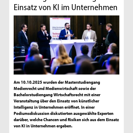
Einsatz von KI im Unternehmen
Am 10.10.2025 wurden der Masterstudiengang
Medienrecht und Medienwirtschaft sowie der
Bachelorstudiengang Wirtschaftsrecht mit einer
Veranstaltung über den Einsatz von künstlicher
Intelligenz in Unternehmen eröffnet. In einer
Podiumsdiskussion diskutierten ausgewählte Experten
darüber, welche Chancen und Risiken sich aus dem Einsatz
von KI in Unternehmen ergeben.